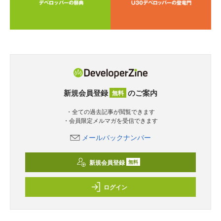
新規会員登録
のご案内
無料
・全ての過去記事が閲覧できます
・会員限定メルマガを受信できます
メールバックナンバー
新規会員登録
無料
ログイン