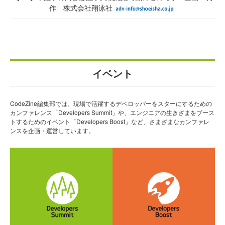
作 株式会社翔泳社
イベント
CodeZine編集部では、現場で活躍するデベロッパーをスターにするための
カンファレンス「Developers Summit」や、エンジニアの生きざまをブース
トするためのイベント「Developers Boost」など、さまざまなカンファレ
ンスを企画・運営しています。