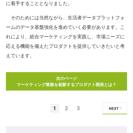
に着手することとなりました。
そのためには当然ながら、生活者データプラットフォ
ームのデータ基盤強化を進めていく必要があります。こ
れにより、総合マーケティングを実践し、市場ニーズに
応える機能を備えたプロダクトを提供していきたいと考
えています。
次のページ
マーケティング業務を刷新するプロダクト開発とは？
1
2
3
NEXT