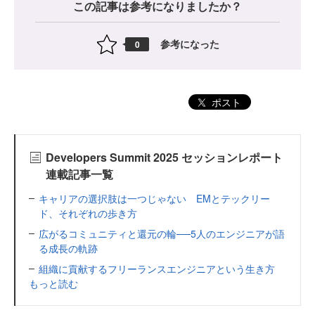
この記事は参考になりましたか？
参考になった
0
ポスト
Developers Summit 2025 セッションレポート
連載記事一覧
キャリアの選択肢は一つじゃない EMとテックリー
ド、それぞれの歩き方
広がるコミュニティと還元の輪──5人のエンジニアが語
る成長の軌跡
組織に貢献するフリーランスエンジニアという生き方
もっと読む