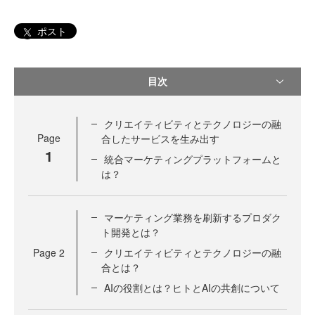
ポスト
目次
クリエイティビティとテクノロジーの融
Page
合したサービスを生み出す
1
統合マーケティングプラットフォームと
は？
マーケティング業務を刷新するプロダク
ト開発とは？
Page
2
クリエイティビティとテクノロジーの融
合とは？
AIの役割とは？ヒトとAIの共創について