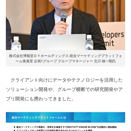
株式会社博報堂ＤＹホールディングス 統合マーケティングプラットフォ
ーム推進室 企画1グループ グループマネージャー 北川 雄一朗氏
クライアント向けにデータやテクノロジーを活用した
ソリューション開発や、グループ横断での研究開発やア
プリ開発にも携わってきました。