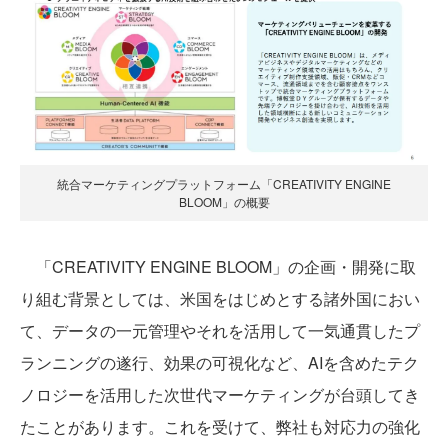
統合マーケティングプラットフォーム「CREATIVITY ENGINE
BLOOM」の概要
「CREATIVITY ENGINE BLOOM」の企画・開発に取
り組む背景としては、米国をはじめとする諸外国におい
て、データの一元管理やそれを活用して一気通貫したプ
ランニングの遂行、効果の可視化など、AIを含めたテク
ノロジーを活用した次世代マーケティングが台頭してき
たことがあります。これを受けて、弊社も対応力の強化