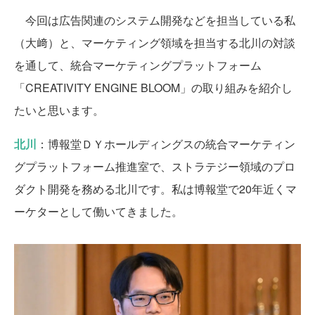
今回は広告関連のシステム開発などを担当している私
（大﨑）と、マーケティング領域を担当する北川の対談
を通して、統合マーケティングプラットフォーム
「CREATIVITY ENGINE BLOOM」の取り組みを紹介し
たいと思います。
北川
：博報堂ＤＹホールディングスの統合マーケティン
グプラットフォーム推進室で、ストラテジー領域のプロ
ダクト開発を務める北川です。私は博報堂で20年近くマ
ーケターとして働いてきました。