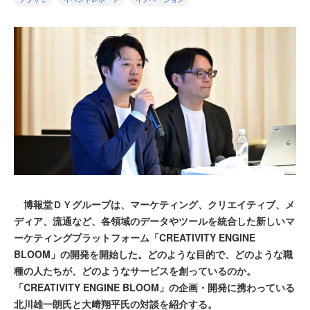
博報堂ＤＹグループは、マーケティング、クリエイティブ、メ
ディア、流通など、各領域のデータやツールを統合した新しいマ
ーケティングプラットフォーム「CREATIVITY ENGINE
BLOOM」の開発を開始した。どのような目的で、どのような職
種の人たちが、どのようなサービスを創っているのか。
「CREATIVITY ENGINE BLOOM」の企画・開発に携わっている
北川雄一朗氏と大﨑翔平氏の対談を紹介する。