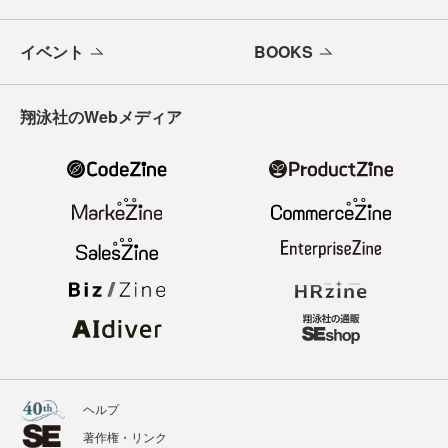
イベント
BOOKS
翔泳社のWebメディア
ヘルプ
著作権・リンク