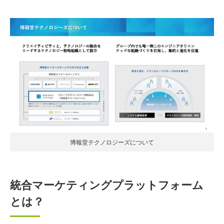
博報堂テクノロジーズについて
統合マーケティングプラットフォーム
とは？