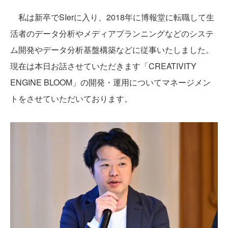
私は新卒でSIerに入り、2018年に博報堂に転職して生
活者のデータ分析やメディアプランニングなどのシステ
ム開発やデータ分析基盤構築などに従事いたしました。
現在は本日お話させていただきます「CREATIVITY
ENGINE BLOOM」の開発・運用についてマネージメン
トをさせていただいております。