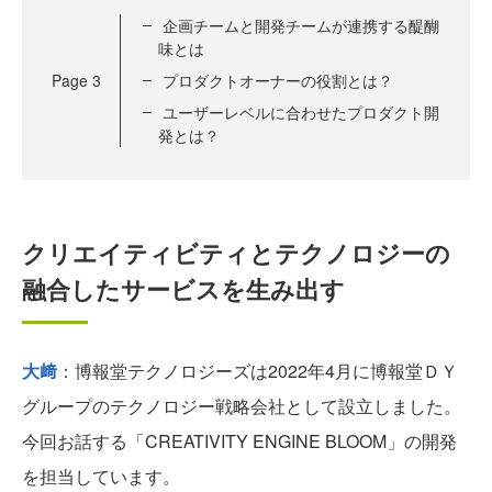
企画チームと開発チームが連携する醍醐
味とは
Page
3
プロダクトオーナーの役割とは？
ユーザーレベルに合わせたプロダクト開
発とは？
クリエイティビティとテクノロジーの
融合したサービスを生み出す
大﨑
：博報堂テクノロジーズは2022年4月に博報堂ＤＹ
グループのテクノロジー戦略会社として設立しました。
今回お話する「CREATIVITY ENGINE BLOOM」の開発
を担当しています。