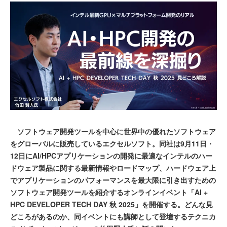
ソフトウェア開発ツールを中心に世界中の優れたソフトウェア
をグローバルに販売しているエクセルソフト。同社は9月11日・
12日にAI/HPCアプリケーションの開発に最適なインテルのハー
ドウェア製品に関する最新情報やロードマップ、ハードウェア上
でアプリケーションのパフォーマンスを最大限に引き出すための
ソフトウェア開発ツールを紹介するオンラインイベント「AI +
HPC DEVELOPER TECH DAY 秋 2025」を開催する。どんな見
どころがあるのか、同イベントにも講師として登壇するテクニカ