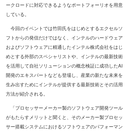
ークロードに対応できるようなポートフォーリオを用意
している。
今回のイベントでは竹田氏をはじめとするエクセルソ
フトからの発信だけではなく、インテルのハードウェア
およびソフトウェアに精通したインテル株式会社をはじ
めとする外部のスペシャリストや、インテルの最新技術
を活用して自社ソリューションの概念検証に成功したAI
開発のエキスパートなども登場し、産業の新たな未来を
生み出すためにインテルが提供する最新技術とその活用
方法が紹介される。
「プロセッサーメーカー製のソフトウェア開発ツール
がもたらすメリットと聞くと、そのメーカー製プロセッ
サー搭載システムにおけるソフトウェアのパフォーマン