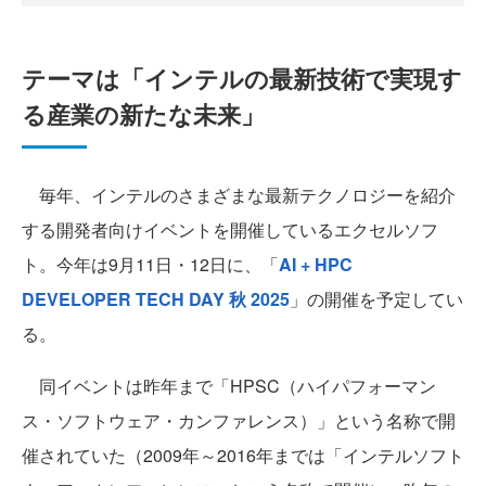
テーマは「インテルの最新技術で実現す
る産業の新たな未来」
毎年、インテルのさまざまな最新テクノロジーを紹介
する開発者向けイベントを開催しているエクセルソフ
ト。今年は9月11日・12日に、「
AI + HPC
DEVELOPER TECH DAY 秋 2025
」の開催を予定してい
る。
同イベントは昨年まで「HPSC（ハイパフォーマン
ス・ソフトウェア・カンファレンス）」という名称で開
催されていた（2009年～2016年までは「インテルソフト