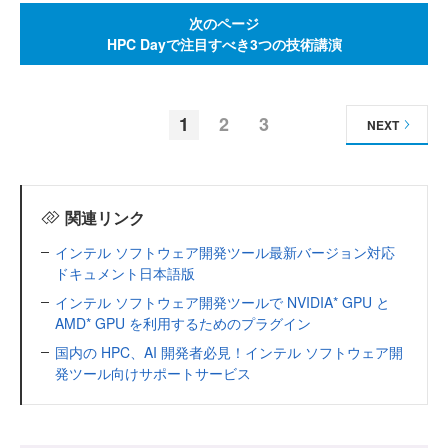
次のページ
HPC Dayで注目すべき3つの技術講演
1
2
3
NEXT
関連リンク
インテル ソフトウェア開発ツール最新バージョン対応
ドキュメント日本語版
インテル ソフトウェア開発ツールで NVIDIA* GPU と
AMD* GPU を利用するためのプラグイン
国内の HPC、AI 開発者必見！インテル ソフトウェア開
発ツール向けサポートサービス