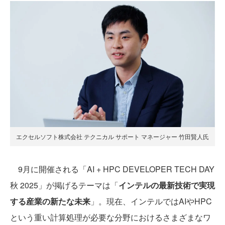
エクセルソフト株式会社 テクニカル サポート マネージャー 竹田賢人氏
9月に開催される「AI + HPC DEVELOPER TECH DAY
秋 2025」が掲げるテーマは「
インテルの最新技術で実現
する産業の新たな未来
」。現在、インテルではAIやHPC
という重い計算処理が必要な分野におけるさまざまなワ