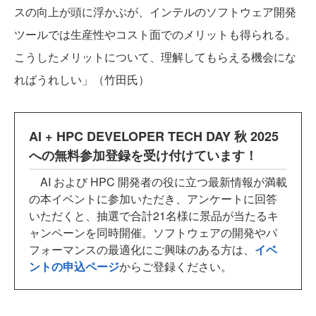
スの向上が頭に浮かぶが、インテルのソフトウェア開発
ツールでは生産性やコスト面でのメリットも得られる。
こうしたメリットについて、理解してもらえる機会にな
ればうれしい」（竹田氏）
AI + HPC DEVELOPER TECH DAY 秋 2025
への無料参加登録を受け付けています！
AI および HPC 開発者の役に立つ最新情報が満載
の本イベントに参加いただき、アンケートに回答
いただくと、抽選で合計21名様に景品が当たるキ
ャンペーンを同時開催。ソフトウェアの開発やパ
フォーマンスの最適化にご興味のある方は、
イベ
ントの申込ページ
からご登録ください。