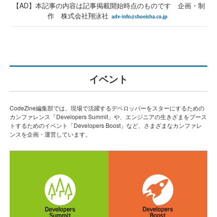
【AD】本記事の内容は記事掲載開始時点のものです 企画・制
作 株式会社翔泳社
イベント
CodeZine編集部では、現場で活躍するデベロッパーをスターにするための
カンファレンス「Developers Summit」や、エンジニアの生きざまをブース
トするためのイベント「Developers Boost」など、さまざまなカンファレ
ンスを企画・運営しています。