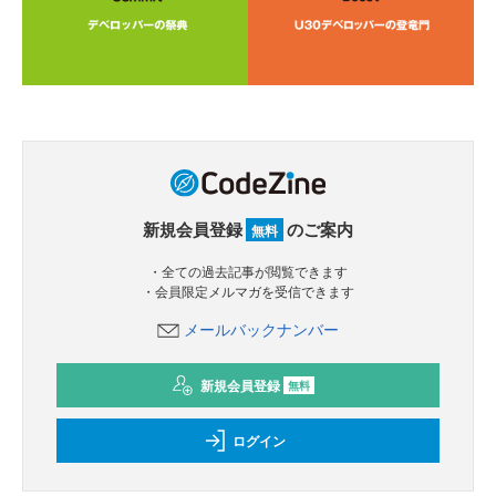
新規会員登録
のご案内
無料
・全ての過去記事が閲覧できます
・会員限定メルマガを受信できます
メールバックナンバー
新規会員登録
無料
ログイン