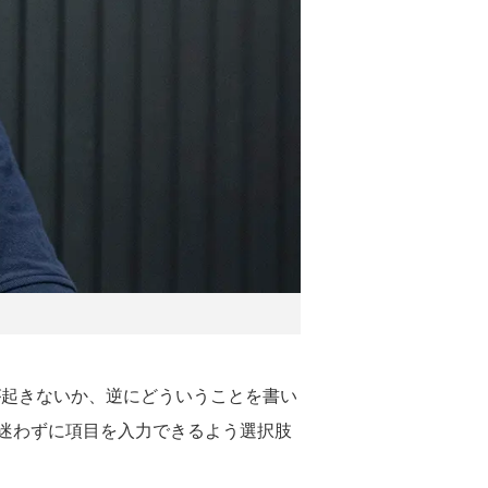
題が起きないか、逆にどういうことを書い
迷わずに項目を入力できるよう選択肢