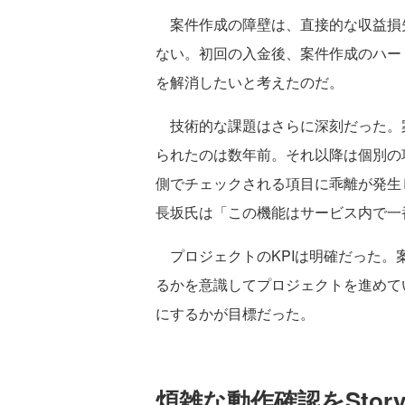
案件作成の障壁は、直接的な収益損
ない。初回の入金後、案件作成のハー
を解消したいと考えたのだ。
技術的な課題はさらに深刻だった。
られたのは数年前。それ以降は個別の
側でチェックされる項目に乖離が発生
長坂氏は「この機能はサービス内で一
プロジェクトのKPIは明確だった。
るかを意識してプロジェクトを進めて
にするかが目標だった。
煩雑な動作確認をStor