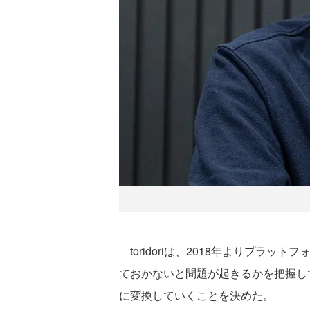
toridoriは、2018年よりプ
ておかないと問題が起きるかを把握し
に変換していくことを決めた。