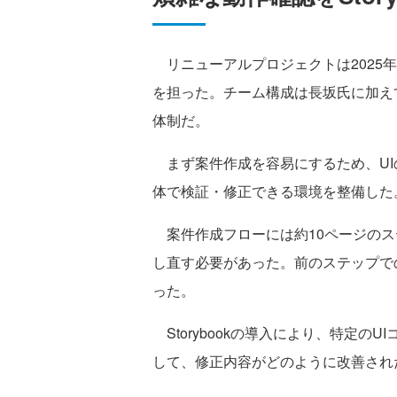
リニューアルプロジェクトは2025
を担った。チーム構成は長坂氏に加え
体制だ。
まず案件作成を容易にするため、UIの見
体で検証・修正できる環境を整備した。
案件作成フローには約10ページのス
し直す必要があった。前のステップで
った。
Storybookの導入により、特定
して、修正内容がどのように改善され