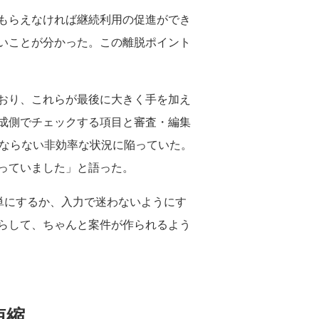
もらえなければ継続利用の促進ができ
いことが分かった。この離脱ポイント
おり、これらが最後に大きく手を加え
成側でチェックする項目と審査・編集
ばならない非効率な状況に陥っていた。
っていました」と語った。
単にするか、入力で迷わないようにす
らして、ちゃんと案件が作られるよう
短縮