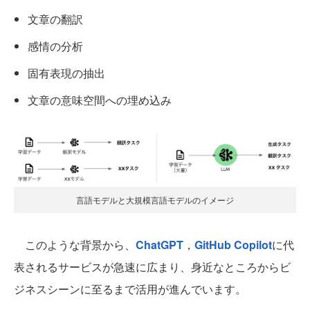
文章の翻訳
感情の分析
固有表現の抽出
文章の意味空間への埋め込み
言語モデルと大規模言語モデルのイメージ
このような背景から、
ChatGPT
，
GitHub Copilot
に代
表されるサービスが急速に広まり、身近なところからビ
ジネスシーンに至るまで活用が進んでいます。