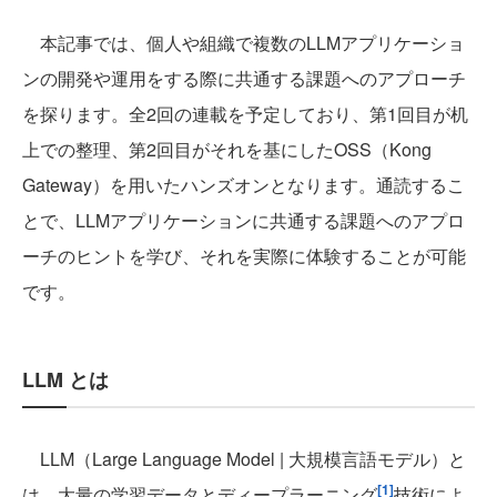
本記事では、個人や組織で複数のLLMアプリケーショ
ンの開発や運用をする際に共通する課題へのアプローチ
を探ります。全2回の連載を予定しており、第1回目が机
上での整理、第2回目がそれを基にしたOSS（Kong
Gateway）を用いたハンズオンとなります。通読するこ
とで、LLMアプリケーションに共通する課題へのアプロ
ーチのヒントを学び、それを実際に体験することが可能
です。
LLM とは
LLM（Large Language Model | 大規模言語モデル）と
[1]
は、大量の学習データとディープラーニング
技術によ