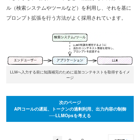
ル（検索システムやツールなど）を利用し、それを基に
プロンプト拡張を行う方法がよく採用されています。
LLMへ入力する前に知識補完のために追加コンテキストを取得するイメ
ージ
次のページ
APIコールの遅延、トークンの過剰利用、出力内容の制御
──LLMOpsを考える