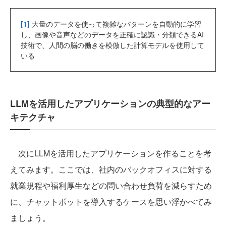
[1]
大量のデータを使って複雑なパターンを自動的に学習
し、画像や音声などのデータを正確に認識・分類できるAI
技術で、人間の脳の働きを模倣した計算モデルを使用して
いる
LLMを活用したアプリケーションの典型的なアー
キテクチャ
次にLLMを活用したアプリケーションを作ることを考
えてみます。ここでは、社内のバックオフィスに対する
就業規程や福利厚生などの問い合わせ負荷を減らすため
に、チャットボットを導入するケースを思い浮かべてみ
ましょう。