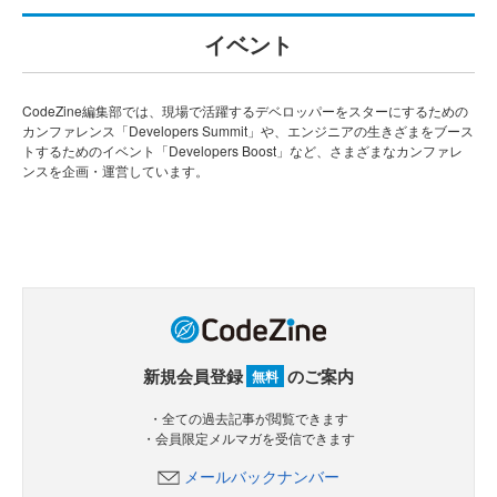
イベント
CodeZine編集部では、現場で活躍するデベロッパーをスターにするための
カンファレンス「Developers Summit」や、エンジニアの生きざまをブース
トするためのイベント「Developers Boost」など、さまざまなカンファレ
ンスを企画・運営しています。