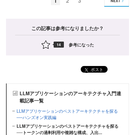
1
2
3
NEXT
この記事は参考になりましたか？
参考になった
14
ポスト
LLMアプリケーションのアーキテクチャ入門連
載記事一覧
LLMアプリケーションのベストアーキテクチャを探る
──ハンズオン実践編
LLMアプリケーションのベストアーキテクチャを探る
──トークンの過剰利用や複雑な構成、入出...