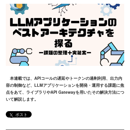
本連載では、APIコールの遅延やトークンの過剰利用、出力内
容の制御など、LLMアプリケーションを開発・運用する課題に焦
点をあて、ライブラリやAPI Gatewayを用いたその解決方法につ
いて解説します。
ポスト