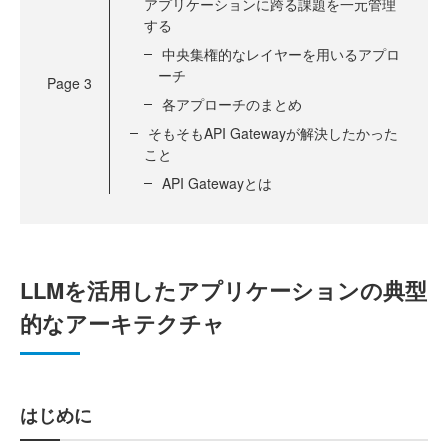
アプリケーションに跨る課題を一元管理
する
中央集権的なレイヤーを用いるアプロ
ーチ
Page
3
各アプローチのまとめ
そもそもAPI Gatewayが解決したかった
こと
API Gatewayとは
LLMを活用したアプリケーションの典型
的なアーキテクチャ
はじめに