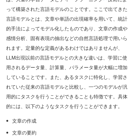
って構築された言語モデルのことです。ここで出てきた
言語モデルとは、文章や単語の出現確率を用いて、統計
的手法によってモデル化したものであり、文章の作成や
感情分析、固有表現の抽出などの自然言語処理で用いら
れます。定量的な定義があるわけではありませんが、
LLM出現以前の言語モデルとの大きな違いは、学習に使
用されるデータ量、計算量、パラメータ量が大幅に増加
していることです。また、あるタスクに特化し、学習さ
れていた従来の言語モデルと比較し、一つのモデルが汎
用的にタスクを行うことができることも特徴です。具体
的には、以下のようなタスクを行うことができます。
文章の作成
文章の要約