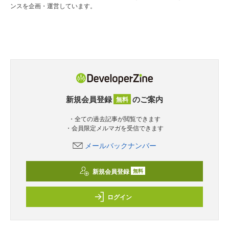
ンスを企画・運営しています。
新規会員登録
のご案内
無料
・全ての過去記事が閲覧できます
・会員限定メルマガを受信できます