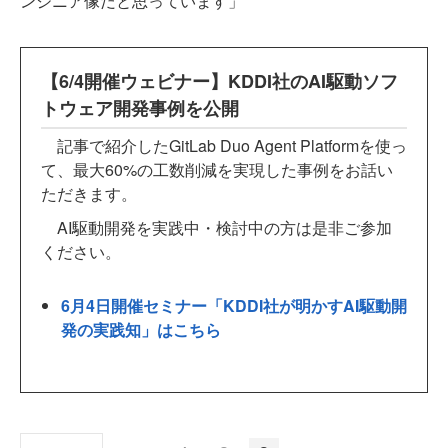
ンジニア像だと思っています」
【6/4開催ウェビナー】KDDI社のAI駆動ソフ
トウェア開発事例を公開
記事で紹介したGitLab Duo Agent Platformを使っ
て、最大60%の工数削減を実現した事例をお話い
ただきます。
AI駆動開発を実践中・検討中の方は是非ご参加
ください。
6月4日開催セミナー「KDDI社が明かすAI駆動開
発の実践知」はこちら