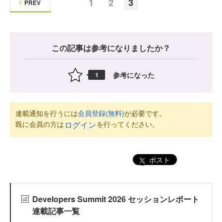
1
2
3
PREV
この記事は参考になりましたか？
参考になった
1
連載通知を行うには
会員登録(無料)
が必要です。
既に会員の方は
を行ってください。
ログイン
ポスト
Developers Summit 2026 セッションレポート
連載記事一覧