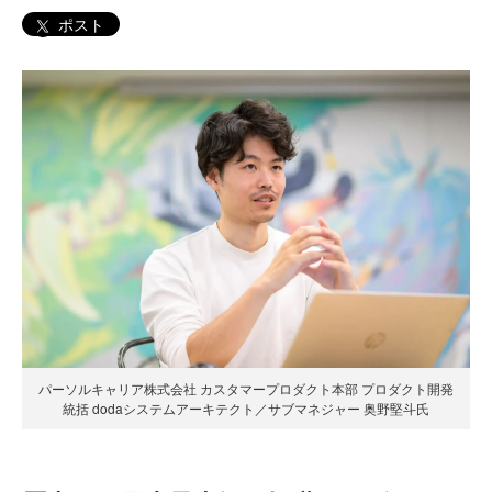
ポスト
パーソルキャリア株式会社 カスタマープロダクト本部 プロダクト開発
統括 dodaシステムアーキテクト／サブマネジャー 奥野堅斗氏