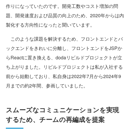
作りになっていたのです。開発工数やコスト増加の問
題、開発速度および品質の向上のため、2020年からは内
製化する方向性になったと聞いています。
このような課題を解決するため、フロントエンドとバ
ックエンドをきれいに分離し、フロントエンドをJSPか
らReactに置き換える、dodaリビルドプロジェクトが立
ち上がりました。リビルドプロジェクトは私が入社する
前から始動しており、私自身は2022年7月から2024年9
月までの約2年間、参画していました。
スムーズなコミュニケーションを実現
するため、チームの再編成を提案