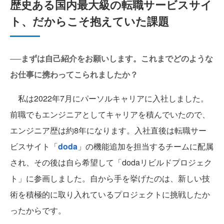
歴史ある国内最大級の転職サービスサイ
ト、だからこそ抱えていた課題
──まずは自己紹介をお願いします。これまでどのような
お仕事に携わってこられましたか？
私は2022年7月にパーソルキャリアに入社しました。
前職でもエンジニアとしてキャリアを積んでいたので、
エンジニア歴は約8年になります。入社直後は転職サー
ビスサイト「
doda
」の機能追加を担当するチームに配属
され、その後は自ら希望して「dodaリビルドプロジェク
ト」に参画しました。自から手を挙げたのは、新しい技
術を積極的に取り入れているプロジェクトに挑戦したか
ったからです。