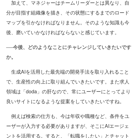
加えて、マネジャーはチームリーダーとは異なり、自
分が目指す組織像を描き、その状態にするまでのロード
マップを引かなければなりません。そのような知識も今
後、磨いていかなければならないと感じています。
──今後、どのようなことにチャレンジしていきたいです
か。
生成AIを活用した最先端の開発手法を取り入れること
で、生産性の向上に取り組んでいきたいです。また求人
領域は「doda」の肝なので、常にユーザーにとってより
良いサイトになるような提案をしていきたいですね。
例えば検索の仕方も、今は年収や職種など、条件をユ
ーザーが入力する必要がありますが、そこにAIエージェ
ントを活用する。すると、「転職をしたい」とチャット