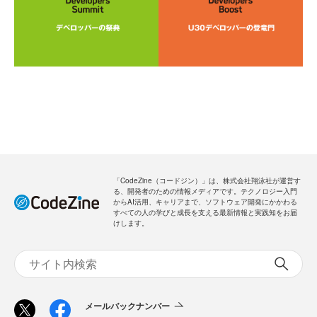
「CodeZine（コードジン）」は、株式会社翔泳社が運営す
る、開発者のための情報メディアです。テクノロジー入門
からAI活用、キャリアまで、ソフトウェア開発にかかわる
すべての人の学びと成長を支える最新情報と実践知をお届
けします。
メールバックナンバー