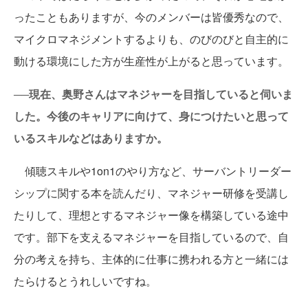
ったこともありますが、今のメンバーは皆優秀なので、
マイクロマネジメントするよりも、のびのびと自主的に
動ける環境にした方が生産性が上がると思っています。
──現在、奥野さんはマネジャーを目指していると伺いま
した。今後のキャリアに向けて、身につけたいと思って
いるスキルなどはありますか。
傾聴スキルや1on1のやり方など、サーバントリーダー
シップに関する本を読んだり、マネジャー研修を受講し
たりして、理想とするマネジャー像を構築している途中
です。部下を支えるマネジャーを目指しているので、自
分の考えを持ち、主体的に仕事に携われる方と一緒には
たらけるとうれしいですね。