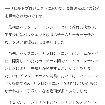
──リビルドプロジェクトにおいて、奥野さんはどの部分
を担当されたのですか。
最初はバックエンドエンジニアとして改修に携わり、
半年後にはバックエンド領域のチームリーダーを任さ
れ、タスク管理などに従事しました。
当初、バックエンドとフロントエンドはチームが分か
れて開発していたため、チーム間でのコミュニケーショ
ンロスにより、手戻りが発生することがよくありまし
た。特にインタフェースの開発においては、バックエン
ドが提供するAPIとフロントエンドが開発していたもの
が合わなくて手戻りになる場面が多々ありました。
そこで、フロントエンドとバックエンドのメンバーを