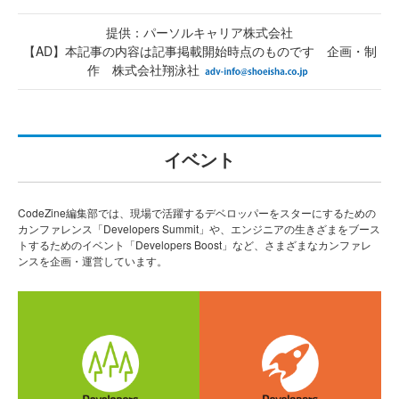
提供：パーソルキャリア株式会社
【AD】本記事の内容は記事掲載開始時点のものです 企画・制
作 株式会社翔泳社
イベント
CodeZine編集部では、現場で活躍するデベロッパーをスターにするための
カンファレンス「Developers Summit」や、エンジニアの生きざまをブース
トするためのイベント「Developers Boost」など、さまざまなカンファレ
ンスを企画・運営しています。