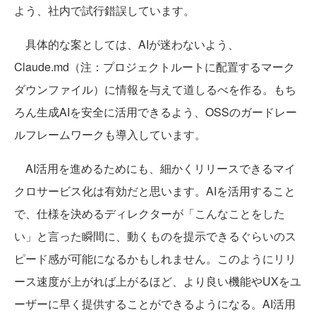
よう、社内で試行錯誤しています。
具体的な案としては、AIが迷わないよう、
Claude.md（注：プロジェクトルートに配置するマーク
ダウンファイル）に情報を与えて道しるべを作る。もち
ろん生成AIを安全に活用できるよう、OSSのガードレー
ルフレームワークも導入しています。
AI活用を進めるためにも、細かくリリースできるマイ
クロサービス化は有効だと思います。AIを活用すること
で、仕様を決めるディレクターが「こんなことをした
い」と言った瞬間に、動くものを提示できるぐらいのス
ピード感が可能になるかもしれません。このようにリリ
ース速度が上がれば上がるほど、より良い機能やUXをユ
ーザーに早く提供することができるようになる。AI活用