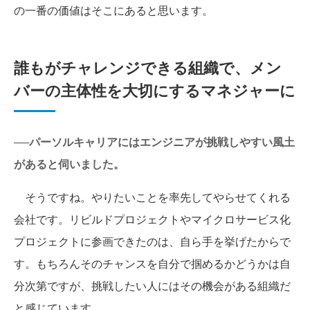
の一番の価値はそこにあると思います。
誰もがチャレンジできる組織で、メン
バーの主体性を大切にするマネジャーに
──パーソルキャリアにはエンジニアが挑戦しやすい風土
があると伺いました。
そうですね。やりたいことを率先してやらせてくれる
会社です。リビルドプロジェクトやマイクロサービス化
プロジェクトに参画できたのは、自ら手を挙げたからで
す。もちろんそのチャンスを自分で掴めるかどうかは自
分次第ですが、挑戦したい人にはその機会がある組織だ
と感じています。