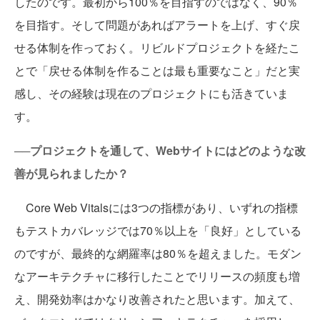
したのです。最初から100％を目指すのではなく、90％
を目指す。そして問題があればアラートを上げ、すぐ戻
せる体制を作っておく。リビルドプロジェクトを経たこ
とで「戻せる体制を作ることは最も重要なこと」だと実
感し、その経験は現在のプロジェクトにも活きていま
す。
──プロジェクトを通して、Webサイトにはどのような改
善が見られましたか？
Core Web Vitalsには3つの指標があり、いずれの指標
もテストカバレッジでは70％以上を「良好」としている
のですが、最終的な網羅率は80％を超えました。モダン
なアーキテクチャに移行したことでリリースの頻度も増
え、開発効率はかなり改善されたと思います。加えて、