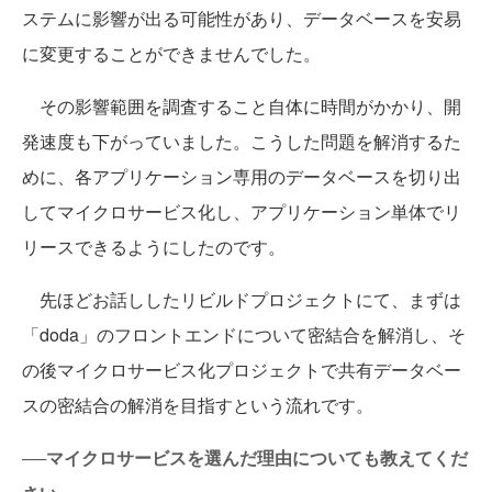
ステムに影響が出る可能性があり、データベースを安易
に変更することができませんでした。
その影響範囲を調査すること自体に時間がかかり、開
発速度も下がっていました。こうした問題を解消するた
めに、各アプリケーション専用のデータベースを切り出
してマイクロサービス化し、アプリケーション単体でリ
リースできるようにしたのです。
先ほどお話ししたリビルドプロジェクトにて、まずは
「doda」のフロントエンドについて密結合を解消し、そ
の後マイクロサービス化プロジェクトで共有データベー
スの密結合の解消を目指すという流れです。
──マイクロサービスを選んだ理由についても教えてくだ