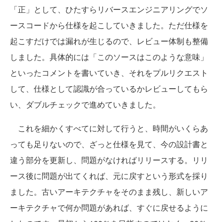
「正」として、ひたすらリバースエンジニアリングでソ
ースコードから仕様を起こしていきました。ただ仕様を
起こすだけでは漏れが生じるので、レビュー体制も整備
しました。具体的には「このソースはこのような意味」
といったコメントを書いていき、それをプルリクエスト
して、仕様として認識が合っているかレビューしてもら
い、ダブルチェックで進めていきました。
これを細かくすべてに対して行うと、時間がいくらあ
っても足りないので、ざっと仕様を見て、今の設計書と
違う部分を更新し、問題がなければリリースする。リリ
ース後に問題が出てくれば、元に戻すという形式を採り
ました。古いアーキテクチャをそのまま残し、新しいア
ーキテクチャで何か問題があれば、すぐに戻せるように