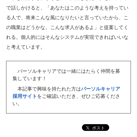
で話しかけると、「あなたはこのような考えを持ってい
る人で、将来こんな風になりたいと言っていたから、こ
の職業はどうかな。こんな求人があるよ」と提案してく
れる。個人的にはそんなシステムが実現できればいいな
と考えています。
パーソルキャリアでは一緒にはたらく仲間を募
集しています！
本記事で興味を持たれた方は
パーソルキャリア
採用サイト
をご確認いただき、ぜひご応募くださ
い。
ポスト