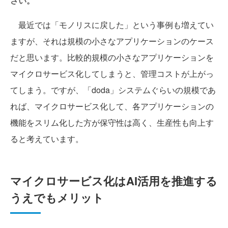
さい。
最近では「モノリスに戻した」という事例も増えてい
ますが、それは規模の小さなアプリケーションのケース
だと思います。比較的規模の小さなアプリケーションを
マイクロサービス化してしまうと、管理コストが上がっ
てしまう。ですが、「doda」システムぐらいの規模であ
れば、マイクロサービス化して、各アプリケーションの
機能をスリム化した方が保守性は高く、生産性も向上す
ると考えています。
マイクロサービス化はAI活用を推進する
うえでもメリット