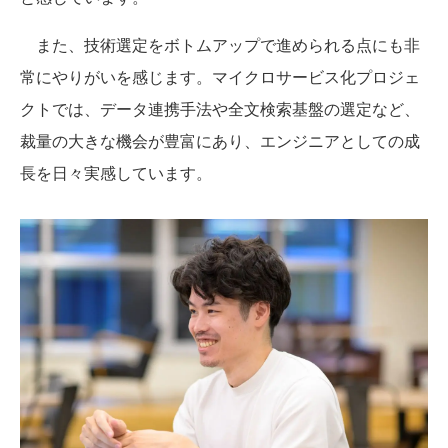
また、技術選定をボトムアップで進められる点にも非
常にやりがいを感じます。マイクロサービス化プロジェ
クトでは、データ連携手法や全文検索基盤の選定など、
裁量の大きな機会が豊富にあり、エンジニアとしての成
長を日々実感しています。