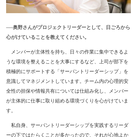
──奥野さんがプロジェクトリーダーとして、日ごろから
心がけていることを教えてください。
メンバーが主体性を持ち、日々の作業に集中できるよ
うな環境を整えることを大事にするなど、上司が部下を
積極的にサポートする「サーバントリーダーシップ」を
意識してマネジメントしています。チーム内の心理的安
全性の担保や情報共有については仕組み化し、メンバー
が主体的に仕事に取り組める環境づくりを心がけていま
す。
私自身、サーバントリーダーシップを実践するリーダ
ーの下ではたらくことが多かったので、それが心地よか