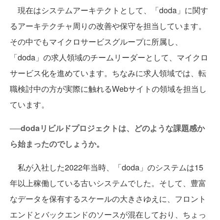
現在はシステムアーキテクトとして、「doda」に関す
るアーキテクチャ周りの改善や保守を担当しています。
その中でもマイクロサービスグループに所属し、
「doda」の求人領域のチームリーダーとして、マイクロ
サービス化を進めています。ちなみに求人領域では、転
職検討中の方が実際に触れるWebサイトの領域を担当し
ています。
──dodaリビルドプロジェクトは、どのような課題感か
ら始まったのでしょうか。
私が入社した2022年当時、「doda」のシステムは15
年以上稼働している古いシステムでした。そして、豊富
なデータを保有するスケールの大きさゆえに、フロント
エンドとバックエンドのソースが混在しており、ちょっ