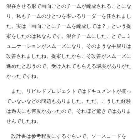
混在させる形で画面ごとのチームが編成されることにな
り、私もチームのひとつを率いるリーダーを任されまし
た。実は「画面ごとにチームを編成しては？」という提
案をしたのは私なんです。混合チームにしたことでコミ
ュニケーションがスムーズになり、そのような手戻りは
改善されましたね。提案したからこそ改善がスムーズに
進めたと思うので、受け入れてもらえる環境がありがた
かったですね。
また、リビルドプロジェクトではドキュメントが揃っ
ていないなどの問題もありました。ただ、こうした経験
は過去にも何度かあったので、それほど驚きではありま
せんでしたね。
設計書は参考程度にするぐらいで、ソースコードを