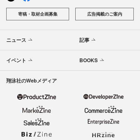
寄稿・取材企画募集
広告掲載のご案内
ニュース
記事
イベント
BOOKS
翔泳社のWebメディア