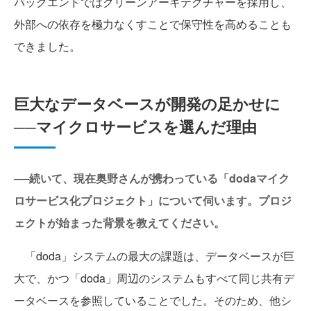
バックエンドではクリーンアーキテクチャーを採用し、
外部への依存を極力なくすことで保守性を高めることも
できました。
巨大なデータベースが開発の足かせに
──マイクロサービスを選んだ理由
──続いて、現在奥野さんが携わっている「dodaマイク
ロサービス化プロジェクト」について伺います。プロジ
ェクトが始まった背景を教えてください。
「doda」システムの最大の課題は、データベースが巨
大で、かつ「doda」周辺のシステムもすべて同じ共有デ
ータベースを参照していることでした。そのため、他シ