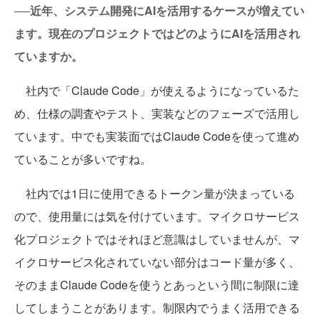
──近年、システム開発にAIを活用するケースが増えてい
ます。現在のプロジェクトではどのようにAIを活用され
ていますか。
社内で「Claude Code」が使えるようになっているた
め、仕様の調査やテスト、実装などのフェーズで活用し
ています。中でも実装面ではClaude Codeを使って進め
ていることが多いですね。
社内では1日に使用できるトークン量が決まっている
ので、使用量には気を付けています。マイクロサービス
化プロジェクトではそれほど意識はしていませんが、マ
イクロサービス化されていない部分はコード量が多く、
そのままClaude Codeを使うとあっという間に制限に達
してしまうことがあります。制限内でうまく活用できる