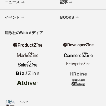
ニュース
記事
イベント
BOOKS
翔泳社のWebメディア
ヘルプ