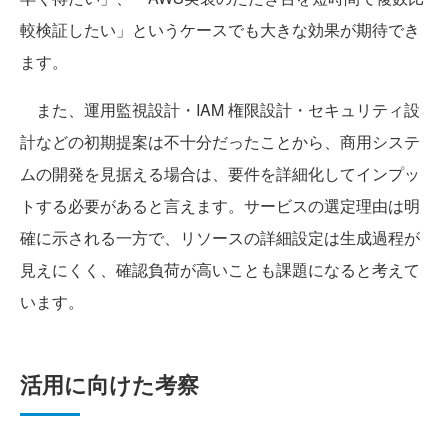
較検証したい」というケースでも大きな効果が期待でき
ます。
また、運用監視設計・IAM 権限設計・セキュリティ設
計などの初期提案は不十分だったことから、商用システ
ムの開発を見据える場合は、要件を詳細化してインプッ
トする必要があると言えます。サービスの選定理由は明
確に示される一方で、リソースの詳細設定は生成過程が
見えにくく、確認負荷が高いことも課題になると考えて
います。
活用に向けた考察