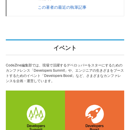
この著者の最近の執筆記事
イベント
CodeZine編集部では、現場で活躍するデベロッパーをスターにするための
カンファレンス「Developers Summit」や、エンジニアの生きざまをブース
トするためのイベント「Developers Boost」など、さまざまなカンファレ
ンスを企画・運営しています。