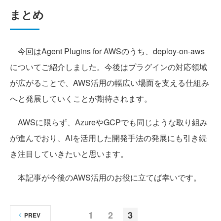
まとめ
今回はAgent Plugins for AWSのうち、deploy-on-aws
についてご紹介しました。今後はプラグインの対応領域
が広がることで、AWS活用の幅広い場面を支える仕組み
へと発展していくことが期待されます。
AWSに限らず、AzureやGCPでも同じような取り組み
が進んでおり、AIを活用した開発手法の発展にも引き続
き注目していきたいと思います。
本記事が今後のAWS活用のお役に立てば幸いです。
1
2
3
PREV