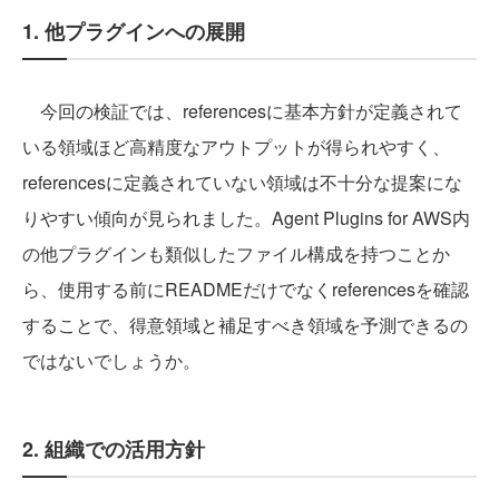
1. 他プラグインへの展開
今回の検証では、referencesに基本方針が定義されて
いる領域ほど高精度なアウトプットが得られやすく、
referencesに定義されていない領域は不十分な提案にな
りやすい傾向が見られました。Agent Plugins for AWS内
の他プラグインも類似したファイル構成を持つことか
ら、使用する前にREADMEだけでなくreferencesを確認
することで、得意領域と補足すべき領域を予測できるの
ではないでしょうか。
2. 組織での活用方針