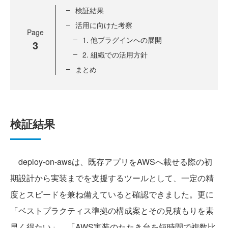
検証結果
活用に向けた考察
Page
1. 他プラグインへの展開
3
2. 組織での活用方針
まとめ
検証結果
deploy-on-awsは、既存アプリをAWSへ載せる際の初
期設計から実装までを支援するツールとして、一定の精
度とスピードを兼ね備えていると確認できました。更に
「ベストプラクティス準拠の構成案とその見積もりを素
早く得たい」、「AWS実装のたたき台を短時間で複数比