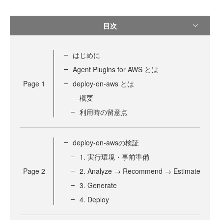
目次
はじめに
Agent Plugins for AWS とは
Page
1
deploy-on-aws とは
概要
利用時の留意点
deploy-on-awsの検証
1. 実行環境・事前準備
Page
2
2. Analyze → Recommend → Estimate
3. Generate
4. Deploy