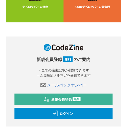
新規会員登録
のご案内
無料
・全ての過去記事が閲覧できます
・会員限定メルマガを受信できます
メールバックナンバー
新規会員登録
無料
ログイン