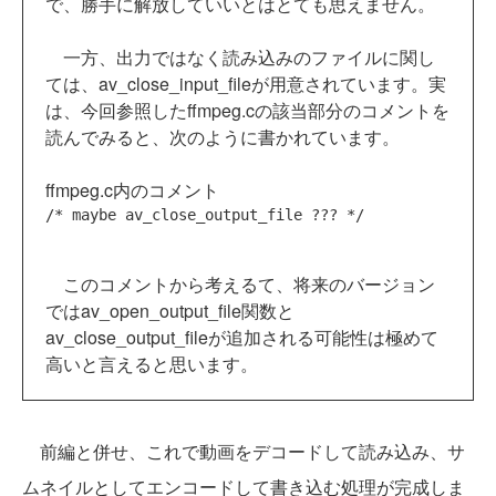
で、勝手に解放していいとはとても思えません。
一方、出力ではなく読み込みのファイルに関し
ては、av_close_input_fileが用意されています。実
は、今回参照したffmpeg.cの該当部分のコメントを
読んでみると、次のように書かれています。
ffmpeg.c内のコメント
/* maybe av_close_output_file ??? */
このコメントから考えるて、将来のバージョン
ではav_open_output_file関数と
av_close_output_fileが追加される可能性は極めて
高いと言えると思います。
前編と併せ、これで動画をデコードして読み込み、サ
ムネイルとしてエンコードして書き込む処理が完成しま