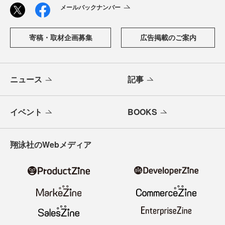
メールバックナンバー
寄稿・取材企画募集
広告掲載のご案内
ニュース
記事
イベント
BOOKS
翔泳社のWebメディア