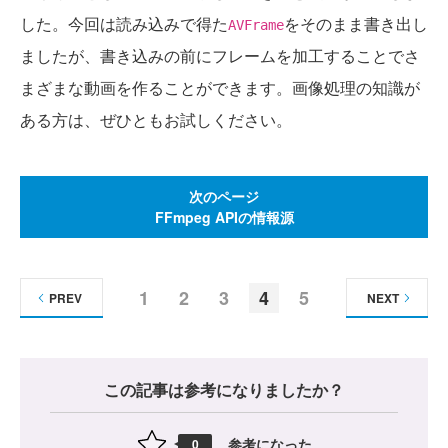
した。今回は読み込みで得た
をそのまま書き出し
AVFrame
ましたが、書き込みの前にフレームを加工することでさ
まざまな動画を作ることができます。画像処理の知識が
ある方は、ぜひともお試しください。
次のページ
FFmpeg APIの情報源
1
2
3
4
5
PREV
NEXT
この記事は参考になりましたか？
参考になった
0