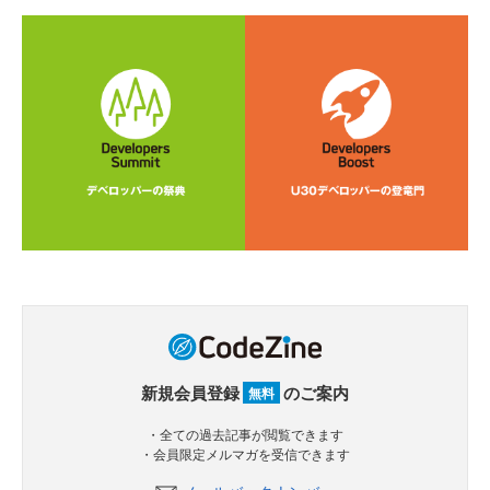
新規会員登録
のご案内
無料
・全ての過去記事が閲覧できます
・会員限定メルマガを受信できます