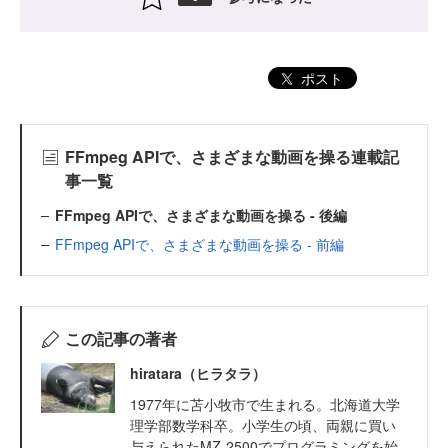
ポスト
FFmpeg APIで、さまざまな動画を操る連載記
事一覧
FFmpeg APIで、さまざまな動画を操る - 後編
FFmpeg APIで、さまざまな動画を操る - 前編
この記事の著者
hiratara（ヒラタラ）
1977年に苫小牧市で生まれる。北海道大学
理学部数学科卒。小学生の頃、両親に買い
与えられたMZ-2500でプログラミングを始