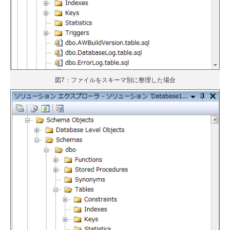
図7：ファイルをスキーマ別に整理した場合