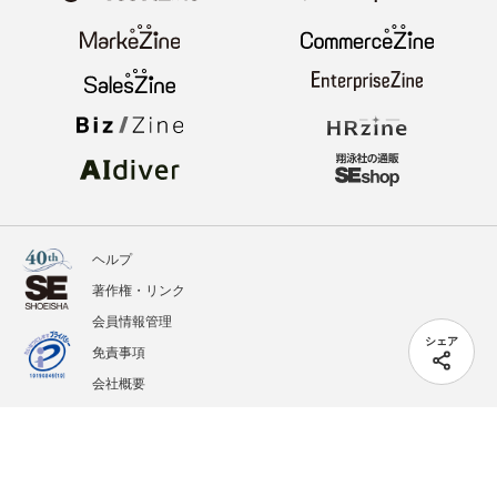
ヘルプ
著作権・リンク
会員情報管理
シェア
免責事項
会社概要
サービス利用規約
プライバシーポリシー
外部送信