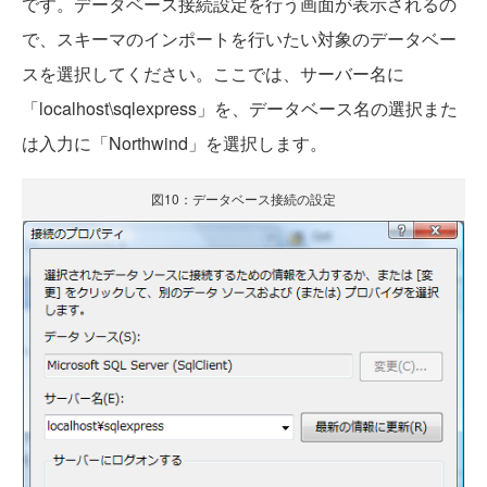
です。データベース接続設定を行う画面が表示されるの
で、スキーマのインポートを行いたい対象のデータベー
スを選択してください。ここでは、サーバー名に
「localhost\sqlexpress」を、データベース名の選択また
は入力に「Northwind」を選択します。
図10：データベース接続の設定