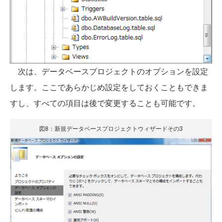
次は、データベースプロジェクトのオプションを設定
します。ここであらかじめ設定をしておくこともできま
すし、すべての項目は後で変更することも可能です。
図8：新規データベースプロジェクトウィザードその3