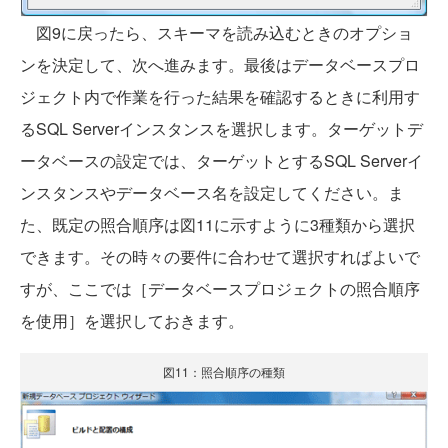
図9に戻ったら、スキーマを読み込むときのオプショ
ンを決定して、次へ進みます。最後はデータベースプロ
ジェクト内で作業を行った結果を確認するときに利用す
るSQL Serverインスタンスを選択します。ターゲットデ
ータベースの設定では、ターゲットとするSQL Serverイ
ンスタンスやデータベース名を設定してください。ま
た、既定の照合順序は図11に示すように3種類から選択
できます。その時々の要件に合わせて選択すればよいで
すが、ここでは［データベースプロジェクトの照合順序
を使用］を選択しておきます。
図11：照合順序の種類