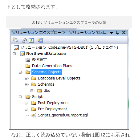
トとして格納されます。
図13：ソリューションエクスプローラの状態
なお、正しく読み込めていない場合は図12にも示され