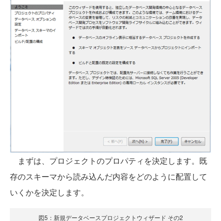
まずは、プロジェクトのプロパティを決定します。既
存のスキーマから読み込んだ内容をどのように配置して
いくかを決定します。
図5：新規データベースプロジェクトウィザード その2