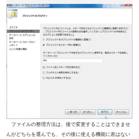
ファイルの整理方法は、後で変更することはできませ
んがどちらを選んでも、その後に使える機能に差はない