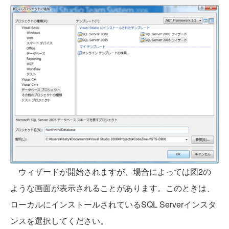
ウィザードが開始されますが、場合によっては図2の
ような画面が表示されることがあります。このときは、
ローカルにインストールされているSQL Serverインスタ
ンスを選択してください。