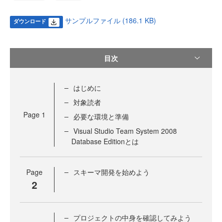
サンプルファイル (186.1 KB)
ダウンロード
目次
はじめに
対象読者
Page
1
必要な環境と準備
Visual Studio Team System 2008
Database Editionとは
Page
スキーマ開発を始めよう
2
プロジェクトの中身を確認してみよう