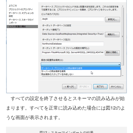
すべての設定を終了させるとスキーマの読み込みが始
まります。すべてを正常に読み込めた場合には図12のよ
うな画面が表示されます。
図12：スキーマインポートの結果