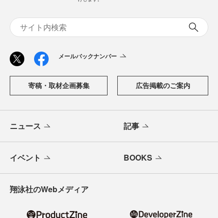
メールバックナンバー
寄稿・取材企画募集
広告掲載のご案内
ニュース
記事
イベント
BOOKS
翔泳社のWebメディア