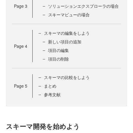
Page
3
ソリューションエクスプローラの場合
スキーマビューの場合
スキーマの編集をしよう
新しい項目の追加
Page
4
項目の編集
項目の削除
スキーマの比較をしよう
Page
5
まとめ
参考文献
スキーマ開発を始めよう