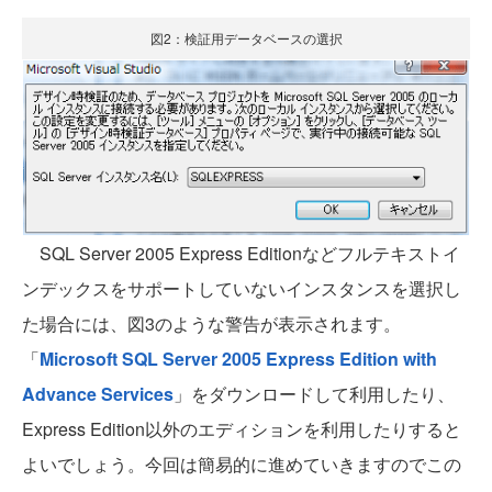
図2：検証用データベースの選択
SQL Server 2005 Express Editionなどフルテキストイ
ンデックスをサポートしていないインスタンスを選択し
た場合には、図3のような警告が表示されます。
「
Microsoft SQL Server 2005 Express Edition with
Advance Services
」をダウンロードして利用したり、
Express Edition以外のエディションを利用したりすると
よいでしょう。今回は簡易的に進めていきますのでこの