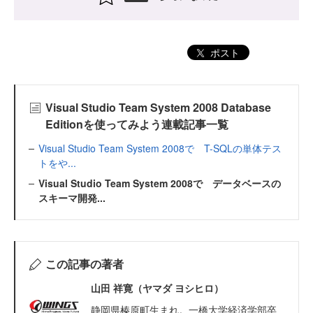
ポスト
Visual Studio Team System 2008 Database
Editionを使ってみよう連載記事一覧
Visual Studio Team System 2008で T-SQLの単体テス
トをや...
Visual Studio Team System 2008で データベースの
スキーマ開発...
この記事の著者
山田 祥寛（ヤマダ ヨシヒロ）
静岡県榛原町生まれ。一橋大学経済学部卒