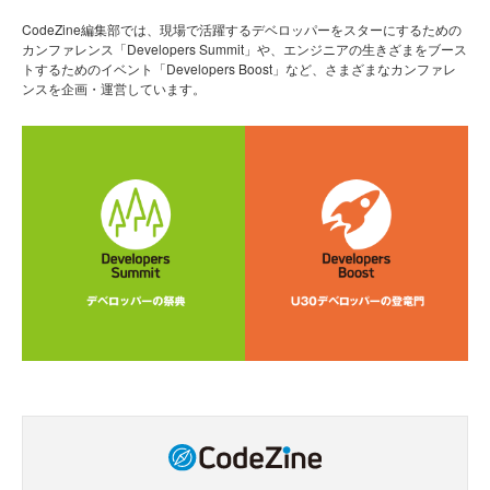
CodeZine編集部では、現場で活躍するデベロッパーをスターにするための
カンファレンス「Developers Summit」や、エンジニアの生きざまをブース
トするためのイベント「Developers Boost」など、さまざまなカンファレ
ンスを企画・運営しています。