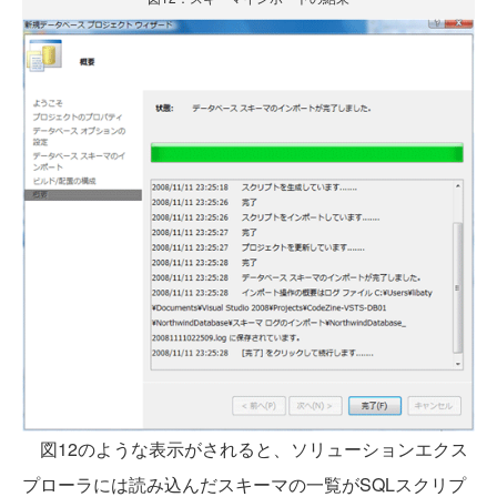
図12のような表示がされると、ソリューションエクス
プローラには読み込んだスキーマの一覧がSQLスクリプ