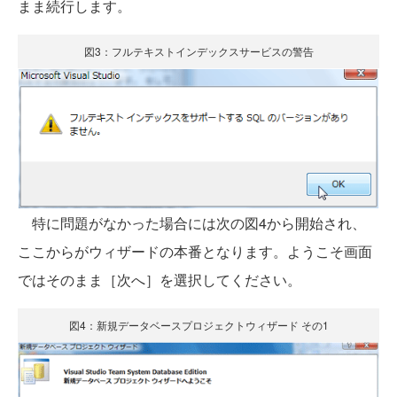
まま続行します。
図3：フルテキストインデックスサービスの警告
特に問題がなかった場合には次の図4から開始され、
ここからがウィザードの本番となります。ようこそ画面
ではそのまま［次へ］を選択してください。
図4：新規データベースプロジェクトウィザード その1