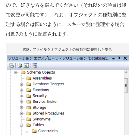
ので、好きな方を選んでください（それ以外の項目は後
で変更が可能です）。なお、オブジェクトの種類別に整
理する場合は図6のように、スキーマ別に整理する場合
は図7のように配置されます。
図6：ファイルをオブジェクトの種類別に整理した場合