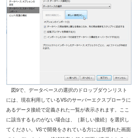
図9で、データベースの選択のドロップダウンリスト
には、現在利用しているVSのサーバーエクスプローラに
あるデータ接続で定義された一覧が表示されます。ここ
に該当するものがない場合は、［新しい接続］を選択し
てください。VSで開発をされている方には見慣れた画面