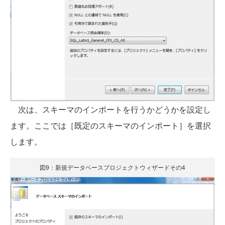
次は、スキーマのインポートを行うかどうかを設定し
ます。ここでは［既定のスキーマのインポート］を選択
します。
図9：新規データベースプロジェクトウィザードその4