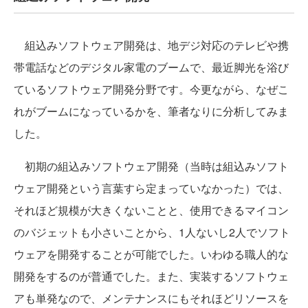
組込みソフトウェア開発は、地デジ対応のテレビや携
帯電話などのデジタル家電のブームで、最近脚光を浴び
ているソフトウェア開発分野です。今更ながら、なぜこ
れがブームになっているかを、筆者なりに分析してみま
した。
初期の組込みソフトウェア開発（当時は組込みソフト
ウェア開発という言葉すら定まっていなかった）では、
それほど規模が大きくないことと、使用できるマイコン
のバジェットも小さいことから、1人ないし2人でソフト
ウェアを開発することが可能でした。いわゆる職人的な
開発をするのが普通でした。また、実装するソフトウェ
アも単発なので、メンテナンスにもそれほどリソースを