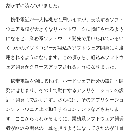
割かずに済んでいました。
携帯電話が一大転機だと思いますが、実装するソフト
ウェア規模が大きくなりネットワークに接続されるよう
になると、業務系ソフトウェア開発で用いられているい
くつかのメソドロジーが組込みソフトウェア開発にも適
用されるようになります。この頃から、組込みソフトウ
ェア開発がクローズアップされるようになりました。
携帯電話を例に取れば、ハードウェア部分の設計・開
発にはじまり、その上で動作するアプリケーションの設
計・開発まであります。さらには、そのアプリケーショ
ンソフトウェア上で動作するコンテンツなどもありま
す。ここからもわかるように、業務系ソフトウェア開発
者が組込み開発の一翼を担うようになってきたのが注目