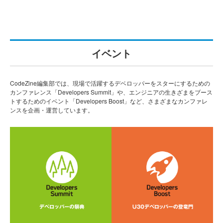
イベント
CodeZine編集部では、現場で活躍するデベロッパーをスターにするための
カンファレンス「Developers Summit」や、エンジニアの生きざまをブース
トするためのイベント「Developers Boost」など、さまざまなカンファレ
ンスを企画・運営しています。