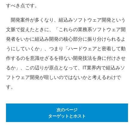
すべき点です。
開発案件が多くなり、組込みソフトウェア開発という
文脈で捉えたときに、「これらの業務系ソフトウェア開
発者をいかに組込み開発の核心部分に振り分けられるよ
うにしていくか」、つまり「ハードウェアと密着して動
作するのを意識せざるを得ない開発技法を身に付けさせ
るか」、この辺りが原点となって、IT業界内で組込みソ
フトウェア開発が喧しいのではないかと考えるわけで
す。
次のページ
ターゲットとホスト