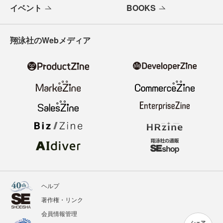
イベント
BOOKS
翔泳社のWebメディア
ヘルプ
著作権・リンク
会員情報管理
シェア