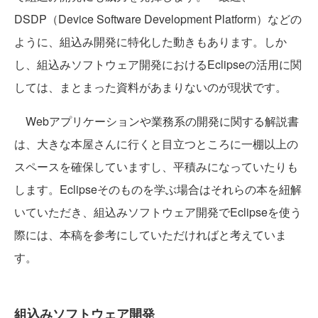
DSDP（Device Software Development Platform）などの
ように、組込み開発に特化した動きもあります。しか
し、組込みソフトウェア開発におけるEclipseの活用に関
しては、まとまった資料があまりないのが現状です。
Webアプリケーションや業務系の開発に関する解説書
は、大きな本屋さんに行くと目立つところに一棚以上の
スペースを確保していますし、平積みになっていたりも
します。Eclipseそのものを学ぶ場合はそれらの本を紐解
いていただき、組込みソフトウェア開発でEclipseを使う
際には、本稿を参考にしていただければと考えていま
す。
組込みソフトウェア開発