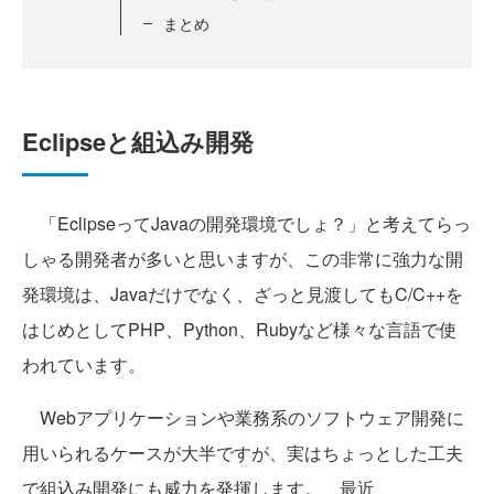
まとめ
Eclipseと組込み開発
「EclipseってJavaの開発環境でしょ？」と考えてらっ
しゃる開発者が多いと思いますが、この非常に強力な開
発環境は、Javaだけでなく、ざっと見渡してもC/C++を
はじめとしてPHP、Python、Rubyなど様々な言語で使
われています。
Webアプリケーションや業務系のソフトウェア開発に
用いられるケースが大半ですが、実はちょっとした工夫
で組込み開発にも威力を発揮します。 最近、