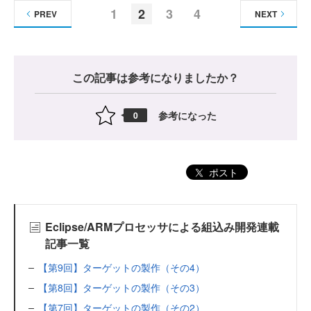
1
2
3
4
PREV
NEXT
この記事は参考になりましたか？
参考になった
0
ポスト
Eclipse/ARMプロセッサによる組込み開発連載
記事一覧
【第9回】ターゲットの製作（その4）
【第8回】ターゲットの製作（その3）
【第7回】ターゲットの製作（その2）