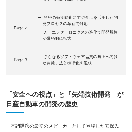
開発の短期間化にデジタルを活用した開
発プロセスの革新で対応
Page
2
カーエレクトロニクスの進化で開発規模
が爆発的に拡大
さらなるソフトウェア品質の向上へ向け
Page
3
た開発手法と標準化を追求
「安全への視点」と「先端技術開発」が
日産自動車の開発の歴史
基調講演の最初のスピーカーとして登場した安保氏