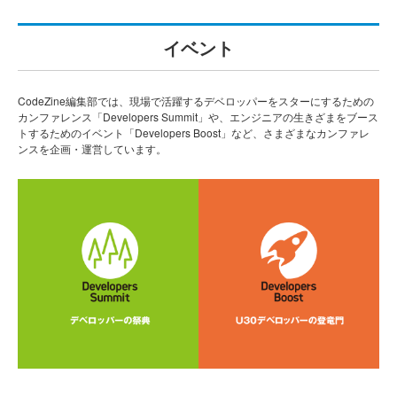
イベント
CodeZine編集部では、現場で活躍するデベロッパーをスターにするための
カンファレンス「Developers Summit」や、エンジニアの生きざまをブース
トするためのイベント「Developers Boost」など、さまざまなカンファレ
ンスを企画・運営しています。