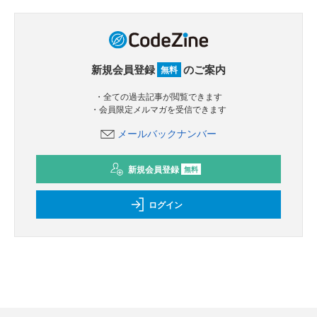
新規会員登録
のご案内
無料
・全ての過去記事が閲覧できます
・会員限定メルマガを受信できます
メールバックナンバー
新規会員登録
無料
ログイン