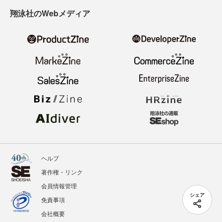
翔泳社のWebメディア
ヘルプ
著作権・リンク
会員情報管理
シェア
免責事項
会社概要