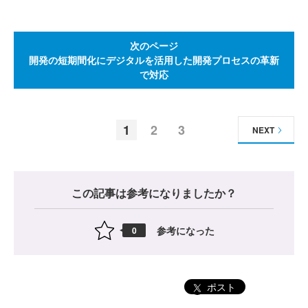
次のページ
開発の短期間化にデジタルを活用した開発プロセスの革新
で対応
1
2
3
NEXT
この記事は参考になりましたか？
参考になった
0
ポスト