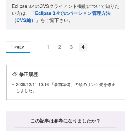
Eclipse 3.4のCVSクライアント機能について知りた
い方は、「
Eclipse 3.4でのバーション管理方法
（CVS編）
」をご覧下さい。
1
2
3
4
PREV
修正履歴
2009/12/11 10:16 「事前準備」の項のリンク先を修正
しました。
この記事は参考になりましたか？