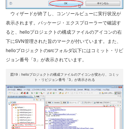
ウィザードが終了し、コンソールビューに実行状況が
表示されます。パッケージ・エクスプローラーで確認す
ると、helloプロジェクトの構成ファイルのアイコンの右
下にSVN管理された旨のマークが付いています。また、
helloプロジェクトのsrcフォルダ以下にはコミット・リビ
ジョン番号「3」が表示されています。
図19：helloプロジェクトの構成ファイルのアイコンが変わり、コミッ
ト・リビジョン番号「3」が表示される