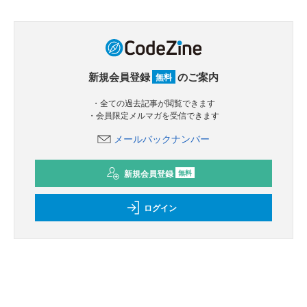
新規会員登録
のご案内
無料
・全ての過去記事が閲覧できます
・会員限定メルマガを受信できます
メールバックナンバー
新規会員登録
無料
ログイン