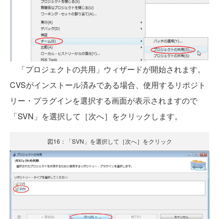
「プロジェクトの共用」ウィザードが開始されます。
CVSがインストール済みである場合、使用するリポジト
リー・プラグインを選択する画面が表示されますので
「SVN」を選択して［次へ］をクリックします。
図16：「SVN」を選択して［次へ］をクリック