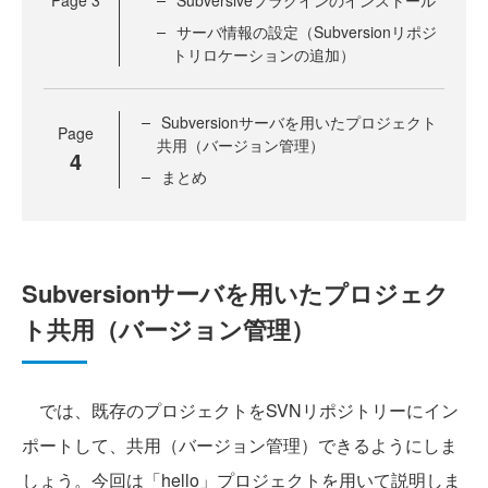
Page
3
Subversiveプラグインのインストール
サーバ情報の設定（Subversionリポジ
トリロケーションの追加）
Subversionサーバを用いたプロジェクト
Page
共用（バージョン管理）
4
まとめ
Subversionサーバを用いたプロジェク
ト共用（バージョン管理）
では、既存のプロジェクトをSVNリポジトリーにイン
ポートして、共用（バージョン管理）できるようにしま
しょう。今回は「hello」プロジェクトを用いて説明しま