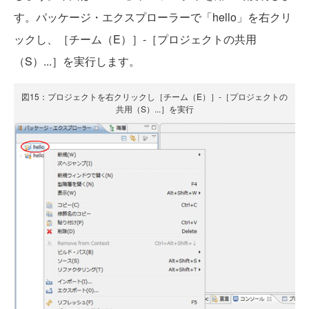
す。パッケージ・エクスプローラーで「hello」を右クリ
ックし、［チーム（E）］-［プロジェクトの共用
（S）...］を実行します。
図15：プロジェクトを右クリックし［チーム（E）］-［プロジェクトの
共用（S）...］を実行