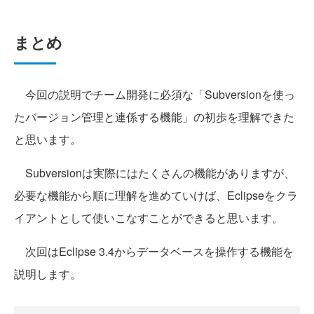
まとめ
今回の説明でチーム開発に必須な「Subversionを使っ
たバージョン管理と連係する機能」の初歩を理解できた
と思います。
Subversionは実際にはたくさんの機能がありますが、
必要な機能から順に理解を進めていけば、Eclipseをクラ
イアントとして使いこなすことができると思います。
次回はEclipse 3.4からデータベースを操作する機能を
説明します。