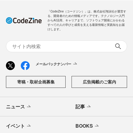
「CodeZine（コードジン）」は、株式会社翔泳社が運営す
る、開発者のための情報メディアです。テクノロジー入門
からAI活用、キャリアまで、ソフトウェア開発にかかわる
すべての人の学びと成長を支える最新情報と実践知をお届
けします。
メールバックナンバー
寄稿・取材企画募集
広告掲載のご案内
ニュース
記事
イベント
BOOKS