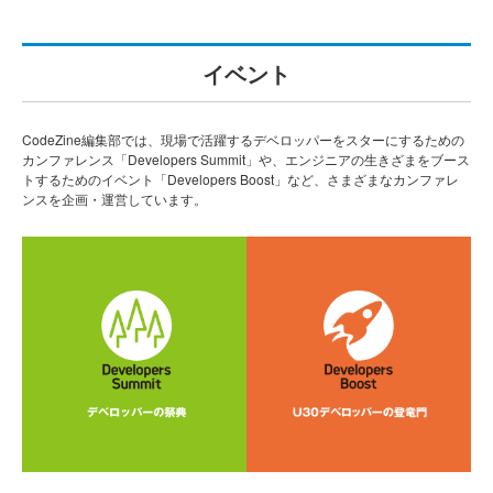
イベント
CodeZine編集部では、現場で活躍するデベロッパーをスターにするための
カンファレンス「Developers Summit」や、エンジニアの生きざまをブース
トするためのイベント「Developers Boost」など、さまざまなカンファレ
ンスを企画・運営しています。