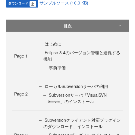
サンプルソース (10.9 KB)
ダウンロード
目次
はじめに
Eclipse 3.4のバージョン管理と連係する
Page
1
機能
事前準備
ローカルSubversionサーバの利用
Page
2
Subversionサーバ「VisualSVN
Server」のインストール
Subversionクライアント対応プラグイン
のダウンロード、インストール