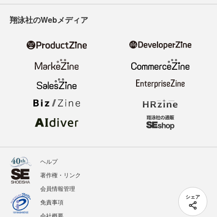
翔泳社のWebメディア
ヘルプ
著作権・リンク
会員情報管理
シェア
免責事項
会社概要