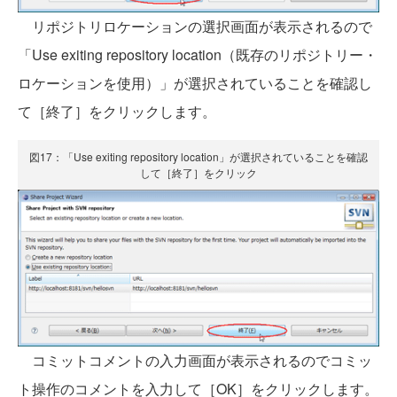
リポジトリロケーションの選択画面が表示されるので
「Use exiting repository location（既存のリポジトリー・
ロケーションを使用）」が選択されていることを確認し
て［終了］をクリックします。
図17：「Use exiting repository location」が選択されていることを確認
して［終了］をクリック
コミットコメントの入力画面が表示されるのでコミッ
ト操作のコメントを入力して［OK］をクリックします。