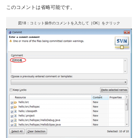
このコメントは省略可能です。
図18：コミット操作のコメントを入力して［OK］をクリック