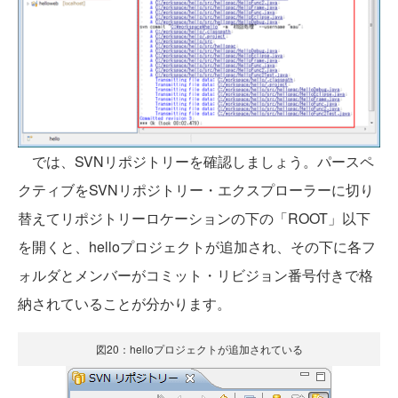
では、SVNリポジトリーを確認しましょう。パースペ
クティブをSVNリポジトリー・エクスプローラーに切り
替えてリポジトリーロケーションの下の「ROOT」以下
を開くと、helloプロジェクトが追加され、その下に各フ
ォルダとメンバーがコミット・リビジョン番号付きで格
納されていることが分かります。
図20：helloプロジェクトが追加されている