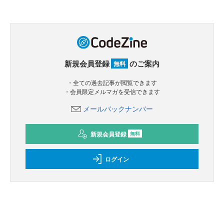
新規会員登録
のご案内
無料
・全ての過去記事が閲覧できます
・会員限定メルマガを受信できます
メールバックナンバー
新規会員登録
無料
ログイン