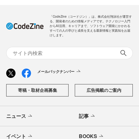
「CodeZine（コードジン）」は、株式会社翔泳社が運営す
る、開発者のための情報メディアです。テクノロジー入門
からAI活用、キャリアまで、ソフトウェア開発にかかわる
すべての人の学びと成長を支える最新情報と実践知をお届
けします。
メールバックナンバー
寄稿・取材企画募集
広告掲載のご案内
ニュース
記事
イベント
BOOKS