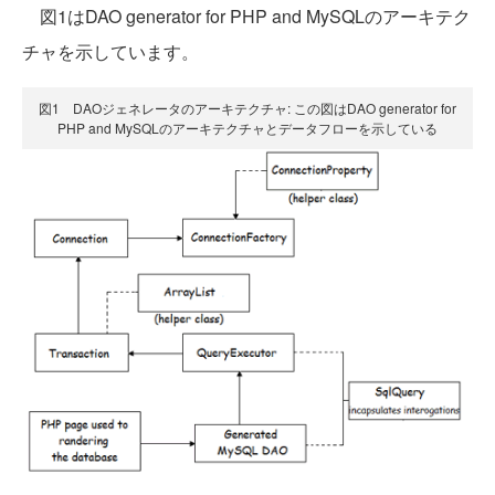
図1はDAO generator for PHP and MySQLのアーキテク
チャを示しています。
図1 DAOジェネレータのアーキテクチャ: この図はDAO generator for
PHP and MySQLのアーキテクチャとデータフローを示している