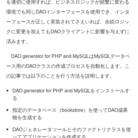
を適切に使用すれば、ビジネスロジックが頻繁に変わる
環境でも同じDAOインターフェースを使用でき、インタ
ーフェースが正しく実装されてさえいれば、永続ロジッ
クに変更を加えてもDAOクライアントに影響を与えずに
済みます。
DAO generator for PHP and MySQLはMySQLデータベ
ース用のDAOクラスの作成プロセスを自動化します。こ
の記事では以下のことを行う方法を説明します。
DAO generator for PHP and MySQLをインストールす
る
指定のデータベース（bookstore）を使ってDAO成果
物を生成する
DAOジェネレータツールとそのファクトリクラスを使
ってアプリケーションを作成する