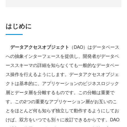
はじめに
データアクセスオブジェクト
（DAO）はデータベース
への抽象インターフェースを提供し、開発者がデータベ
ーススキーマの詳細を知らなくても一般的なデータベー
ス操作を行えるようにします。データアクセスオブジェ
クトは基本的に、アプリケーションのビジネスロジック
層とデータ層を分離するものです。この分離は重要で
す。この2つの重要なアプリケーション層がお互いのこ
とをほとんど何も知らず独立して動作するようにしてお
けば、双方をいつでも別々に改訂できるからです。DAO