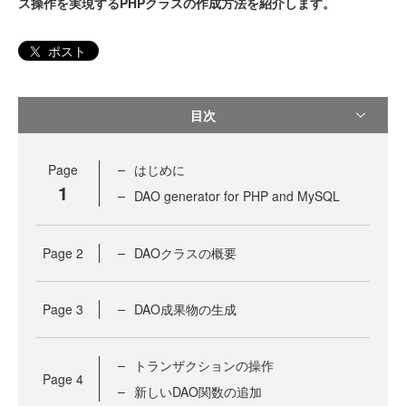
ス操作を実現するPHPクラスの作成方法を紹介します。
ポスト
目次
Page
はじめに
1
DAO generator for PHP and MySQL
Page
2
DAOクラスの概要
Page
3
DAO成果物の生成
トランザクションの操作
Page
4
新しいDAO関数の追加