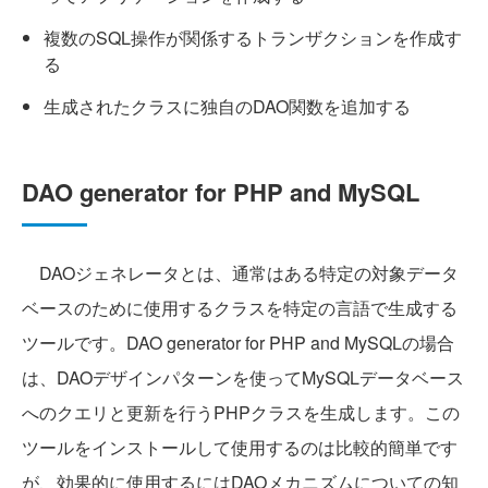
複数のSQL操作が関係するトランザクションを作成す
る
生成されたクラスに独自のDAO関数を追加する
DAO generator for PHP and MySQL
DAOジェネレータとは、通常はある特定の対象データ
ベースのために使用するクラスを特定の言語で生成する
ツールです。DAO generator for PHP and MySQLの場合
は、DAOデザインパターンを使ってMySQLデータベース
へのクエリと更新を行うPHPクラスを生成します。この
ツールをインストールして使用するのは比較的簡単です
が、効果的に使用するにはDAOメカニズムについての知