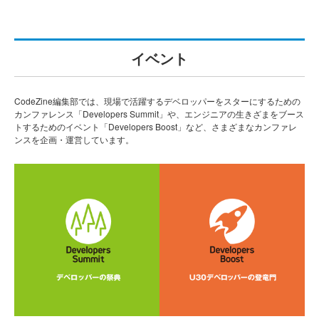
イベント
CodeZine編集部では、現場で活躍するデベロッパーをスターにするための
カンファレンス「Developers Summit」や、エンジニアの生きざまをブース
トするためのイベント「Developers Boost」など、さまざまなカンファレ
ンスを企画・運営しています。