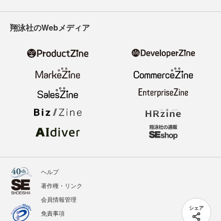
翔泳社のWebメディア
ヘルプ
著作権・リンク
会員情報管理
シェア
免責事項