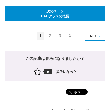
次のページ
DAOクラスの概要
1
2
3
4
NEXT
この記事は参考になりましたか？
参考になった
0
ポスト