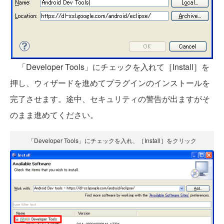
「Developer Tools」にチェックを入れて［Install］を
押し、ウィザードを進めてプラグインのインストールを
完了させます。途中、セキュリティの警告が出ますがそ
のまま進めてください。
「Developer Tools」にチェックを入れ、［Install］をクリック