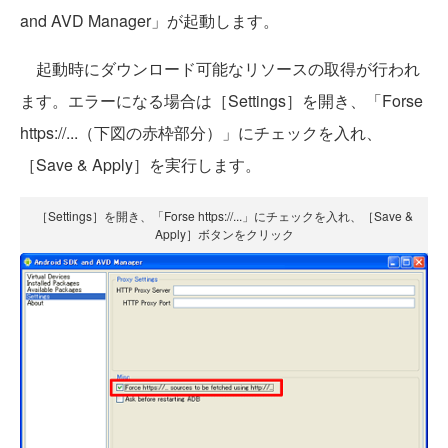
and AVD Manager」が起動します。
起動時にダウンロード可能なリソースの取得が行われ
ます。エラーになる場合は［Settings］を開き、「Forse
https://...（下図の赤枠部分）」にチェックを入れ、
［Save & Apply］を実行します。
［Settings］を開き、「Forse https://...」にチェックを入れ、［Save &
Apply］ボタンをクリック