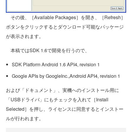
その後、［Available Packages］を開き、［Refresh］
ボタンをクリックするとダウンロード可能なパッケージ
が表示されます。
本稿ではSDK 1.6で開発を行うので、
SDK Platform Android 1.6 API4, revision 1
Google APIs by GoogleInc.,Android API4, revision 1
および「ドキュメント」、実機へのインストール用に
「USBドライバ」にもチェックを入れて［Install
Selected］を押し、ライセンスに同意するとインストー
ルが行われます。