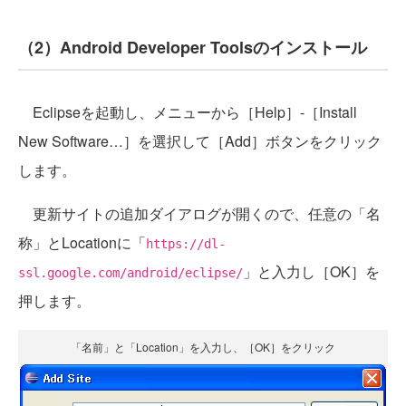
（2）Android Developer Toolsのインストール
Eclipseを起動し、メニューから［Help］-［Install
New Software…］を選択して［Add］ボタンをクリック
します。
更新サイトの追加ダイアログが開くので、任意の「名
称」とLocationに「
https://dl-
」と入力し［OK］を
ssl.google.com/android/eclipse/
押します。
「名前」と「Location」を入力し、［OK］をクリック