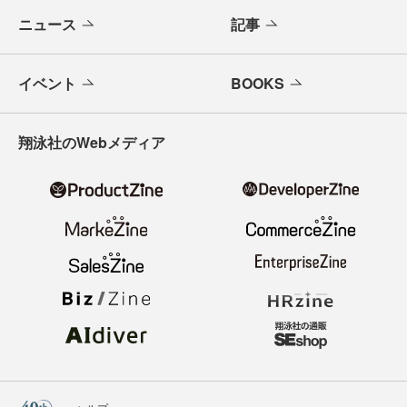
ニュース
記事
イベント
BOOKS
翔泳社のWebメディア