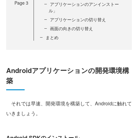
Page
3
アプリケーションのアンインストー
ル」
アプリケーションの切り替え
画面の向きの切り替え
まとめ
Androidアプリケーションの開発環境構
築
それでは早速、開発環境を構築して、Androidに触れて
いきましょう。
Android SDKのインストール