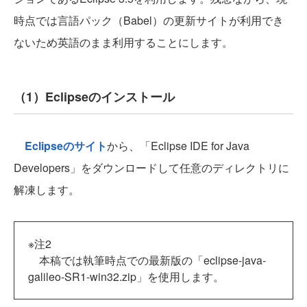
時点では言語パック（Babel）の更新サイトが利用でき
ないため英語のまま利用することにします。
（1）Eclipseのインストール
Eclipseのサイト
から、「Eclipse IDE for Java
Developers」をダウンロードして任意のディレクトリに
解凍します。
※注2
本稿では執筆時点での最新版の「eclipse-java-
galileo-SR1-win32.zip」を使用します。