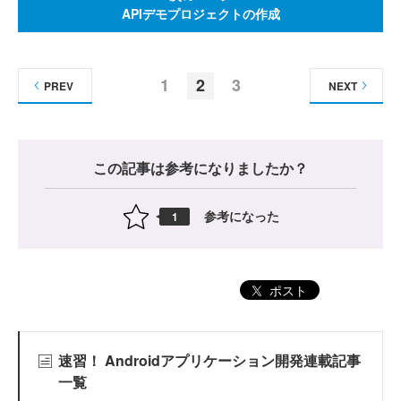
APIデモプロジェクトの作成
1
2
3
PREV
NEXT
この記事は参考になりましたか？
参考になった
1
ポスト
速習！ Androidアプリケーション開発連載記事
一覧