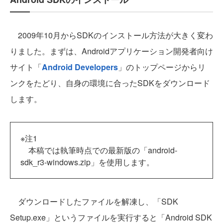
2009年10月からSDKのインストール方法が大きく変わ
りました。まずは、Androidアプリケーション開発者向け
サイト「
Android Developers
」のトップページからリ
ンクをたどり、自身の環境に合ったSDKをダウンロード
します。
※注1
本稿では執筆時点での最新版の「android-
sdk_r3-windows.zip」を使用します。
ダウンロードしたファイルを解凍し、「SDK
Setup.exe」というファイルを実行すると「Android SDK