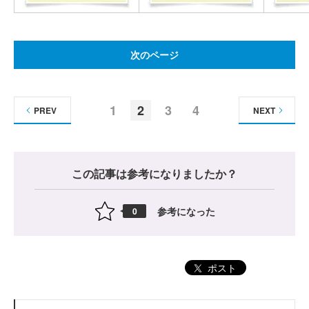
次のページ
1
2
3
4
PREV
NEXT
この記事は参考になりましたか？
参考になった
0
ポスト