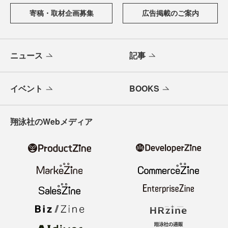
寄稿・取材企画募集
広告掲載のご案内
ニュース
記事
イベント
BOOKS
翔泳社のWebメディア