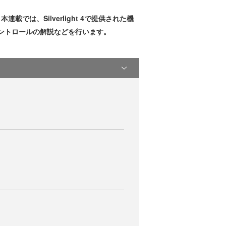
本連載では、Silverlight 4で提供された機
たコントロールの解説などを行います。