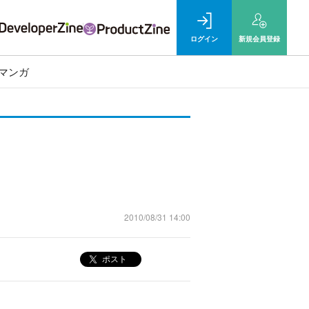
ログイン
新規
会員登録
マンガ
2010/08/31 14:00
ポスト