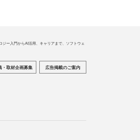
ノロジー入門からAI活用、キャリアまで、ソフトウェ
稿・取材企画募集
広告掲載のご案内