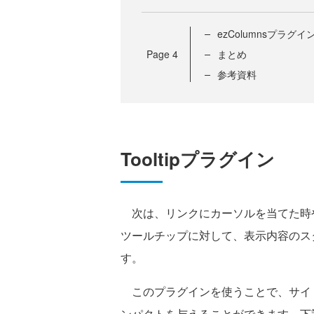
ezColumnsプラグイ
Page
4
まとめ
参考資料
Tooltipプラグイン
次は、リンクにカーソルを当てた時
ツールチップに対して、表示内容のスタイ
す。
このプラグインを使うことで、サイ
ンパクトを与えることができます。下記サイト