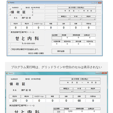
プログラム実行時は、グリッドラインや空白のセルは表示されない