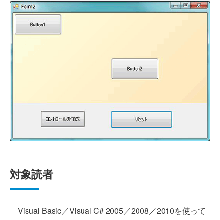
対象読者
Visual Basic／Visual C# 2005／2008／2010を使って