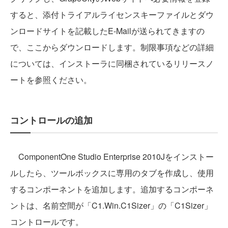
すると、添付トライアルライセンスキーファイルとダウ
ンロードサイトを記載したE-Mailが送られてきますの
で、ここからダウンロードします。制限事項などの詳細
については、インストーラに同梱されているリリースノ
ートを参照ください。
コントロールの追加
ComponentOne Studio Enterprise 2010Jをインストー
ルしたら、ツールボックスに専用のタブを作成し、使用
するコンポーネントを追加します。追加するコンポーネ
ントは、名前空間が「C1.Win.C1Sizer」の「C1Sizer」
コントロールです。