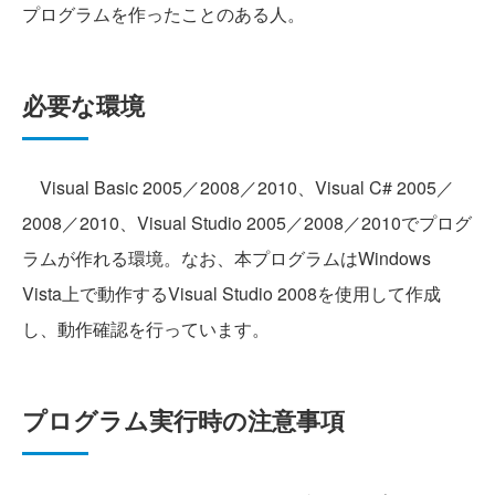
プログラムを作ったことのある人。
必要な環境
Visual Basic 2005／2008／2010、Visual C# 2005／
2008／2010、Visual Studio 2005／2008／2010でプログ
ラムが作れる環境。なお、本プログラムはWindows
Vista上で動作するVisual Studio 2008を使用して作成
し、動作確認を行っています。
プログラム実行時の注意事項