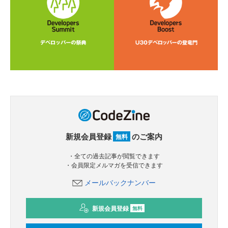
新規会員登録
のご案内
無料
・全ての過去記事が閲覧できます
・会員限定メルマガを受信できます
メールバックナンバー
新規会員登録
無料