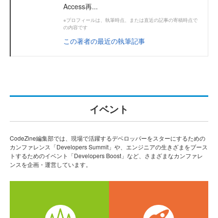
Access再...
※プロフィールは、執筆時点、または直近の記事の寄稿時点で
の内容です
この著者の最近の執筆記事
イベント
CodeZine編集部では、現場で活躍するデベロッパーをスターにするための
カンファレンス「Developers Summit」や、エンジニアの生きざまをブース
トするためのイベント「Developers Boost」など、さまざまなカンファレ
ンスを企画・運営しています。