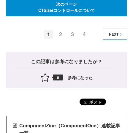
次のページ
C1Sizerコントロールについて
1
2
3
4
NEXT
この記事は参考になりましたか？
参考になった
0
ポスト
ComponentZine（ComponentOne）連載記事
一覧