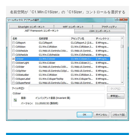
名前空間が「C1.Win.C1Sizer」の「C1Sizer」コントロールを選択する