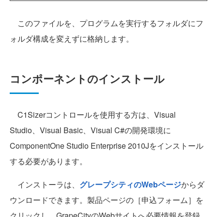
このファイルを、プログラムを実行するフォルダにフ
ォルダ構成を変えずに格納します。
コンポーネントのインストール
C1Sizerコントロールを使用する方は、Visual
Studio、Visual Basic、Visual C#の開発環境に
ComponentOne Studio Enterprise 2010Jをインストール
する必要があります。
インストーラは、
グレープシティのWebページ
からダ
ウンロードできます。製品ページの［申込フォーム］を
クリックし、GrapeCityのWebサイトへ必要情報を登録