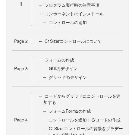
1
プログラム実行時の注意事項
コンポーネントのインストール
コントロールの追加
Page
2
C1Sizerコントロールについて
フォームの作成
Page
3
GUIのデザイン
グリッドのデザイン
コードからグリッドにコントロールを追
加する
フォームForm2の作成
Page
4
コントロールを追加するコードの作成
C1Sizerコントロールの背景をグラデー
ションで塗りつぶす