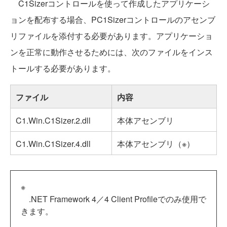
C1Sizerコントロールを使って作成したアプリケーシ
ョンを配布する場合、PC1Sizerコントロールのアセンブ
リファイルを添付する必要があります。アプリケーショ
ンを正常に動作させるためには、次のファイルをインス
トールする必要があります。
ファイル
内容
C1.Win.C1Sizer.2.dll
本体アセンブリ
C1.Win.C1Sizer.4.dll
本体アセンブリ（※）
※
.NET Framework 4／4 Client Profileでのみ使用で
きます。