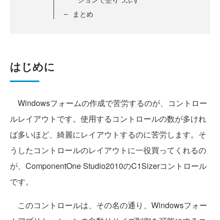
まとめ
はじめに
Windowsフォームの作成で苦労するのが、コントロー
ルレイアウトです。使用するコントロールの数が多けれ
ば多いほど、綺麗にレイアウトするのに苦労します。そ
うしたコントロールのレイアウトに一役買ってくれるの
が、ComponentOne Studio2010のC1Sizerコントロール
です。
このコントロールは、その名の通り、Windowsフォー