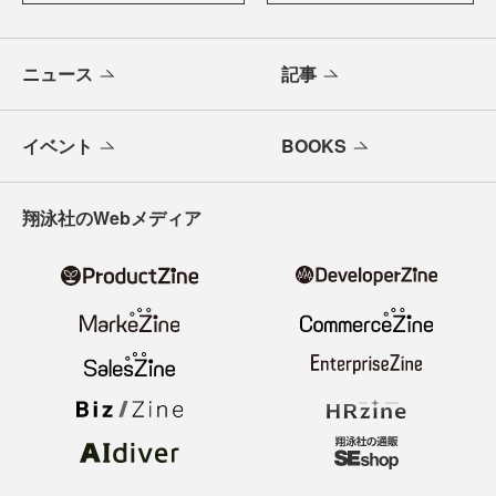
ニュース
記事
イベント
BOOKS
翔泳社のWebメディア