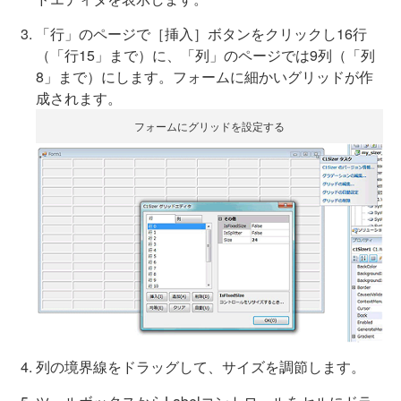
「行」のページで［挿入］ボタンをクリックし16行
（「行15」まで）に、「列」のページでは9列（「列
8」まで）にします。フォームに細かいグリッドが作
成されます。
フォームにグリッドを設定する
列の境界線をドラッグして、サイズを調節します。