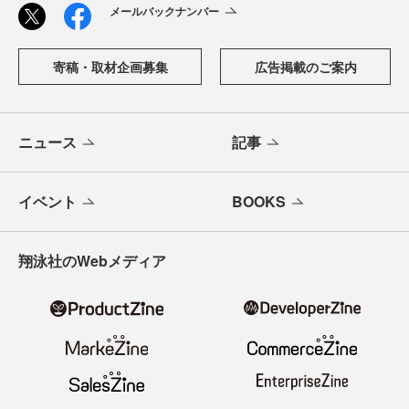
メールバックナンバー
寄稿・取材企画募集
広告掲載のご案内
ニュース
記事
イベント
BOOKS
翔泳社のWebメディア