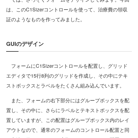
は、このC1Sizerコントロールを使って、治療費の領収
証のようなものを作ってみました。
GUIのデザイン
フォームにC1Sizerコントロールを配置し、グリッド
エディタで15行8列のグリッドを作成し、その中にテキ
ストボックスとラベルをたくさん組み込んでいます。
また、フォームの右下部分にはグループボックスを配
置し、その中に、さらにラベルとテキストボックスを配
置していますが、この配置はグループボックス内のレイ
アウトなので、通常のフォームのコントロール配置と同