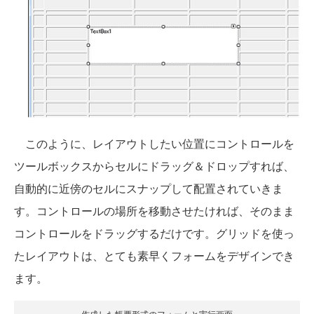
このように、レイアウトしたい位置にコントロールを
ツールボックスからセルにドラッグ＆ドロップすれば、
自動的に近傍のセルにスナップして配置されていきま
す。コントロールの場所を移動させたければ、そのまま
コントロールをドラッグするだけです。グリッドを使っ
たレイアウトは、とても素早くフォームをデザインでき
ます。
作成した帳票形式のフォームと実行画面