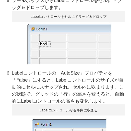
ツールボックスからLabelコントロールをセルにドラ
ッグ＆ドロップします。
Labelコントロールをセルにドラッグ＆ドロップ
Labelコントロールの「AutoSize」プロパティを
「False」にすると、Labelコントロールのサイズが自
動的にセルにスナップされ、セル内に収まります。こ
の状態で、グリッドの「行」の高さを変えると、自動
的にLabelコントロールの高さも変化します。
Labelコントロールがセル内に収まる