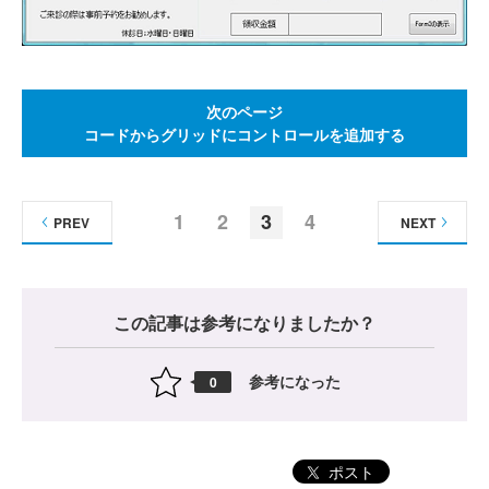
次のページ
コードからグリッドにコントロールを追加する
1
2
3
4
PREV
NEXT
この記事は参考になりましたか？
参考になった
0
ポスト