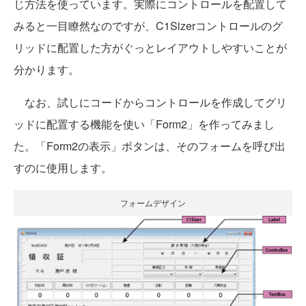
じ方法を使っています。実際にコントロールを配置して
みると一目瞭然なのですが、C1Sizerコントロールのグ
リッドに配置した方がぐっとレイアウトしやすいことが
分かります。
なお、試しにコードからコントロールを作成してグリ
ッドに配置する機能を使い「Form2」を作ってみまし
た。「Form2の表示」ボタンは、そのフォームを呼び出
すのに使用します。
フォームデザイン