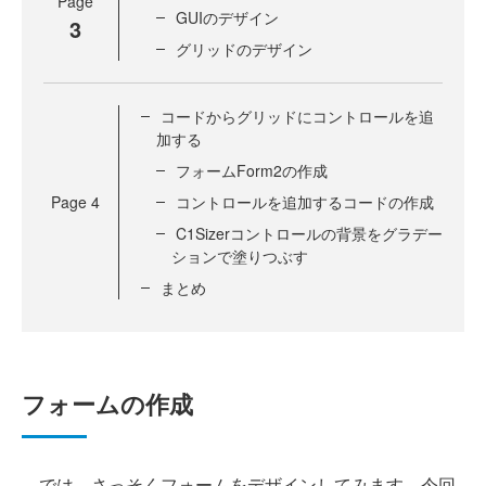
Page
GUIのデザイン
3
グリッドのデザイン
コードからグリッドにコントロールを追
加する
フォームForm2の作成
Page
4
コントロールを追加するコードの作成
C1Sizerコントロールの背景をグラデー
ションで塗りつぶす
まとめ
フォームの作成
では、さっそくフォームをデザインしてみます。今回