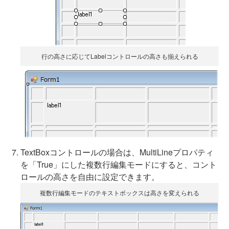
行の高さに応じてLabelコントロールの高さも揃えられる
TextBoxコントロールの場合は、MultiLineプロパティ
を「True」にした複数行編集モードにすると、コント
ロールの高さを自由に設定できます。
複数行編集モードのテキストボックスは高さを変えられる