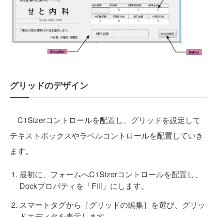
グリッドのデザイン
C1Sizerコントロールを配置し、グリッドを設定して
テキストボックスやラベルコントロールを配置していき
ます。
最初に、フォームへC1Sizerコントロールを配置し、
Dockプロパティを「Fill」にします。
スマートタグから［グリッドの編集］を選び、グリッ
ドエディタを表示します。