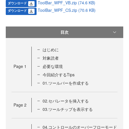
ToolBar_WPF_VB.zip (74.6 KB)
ダウンロード
ToolBar_WPF_CS.zip (70.6 KB)
ダウンロード
目次
はじめに
対象読者
Page
1
必要な環境
今回紹介するTips
01.ツールバーを作成する
02.セパレータを挿入する
Page
2
03.ツールチップを表示する
04.コントロールのオーバーフローモード