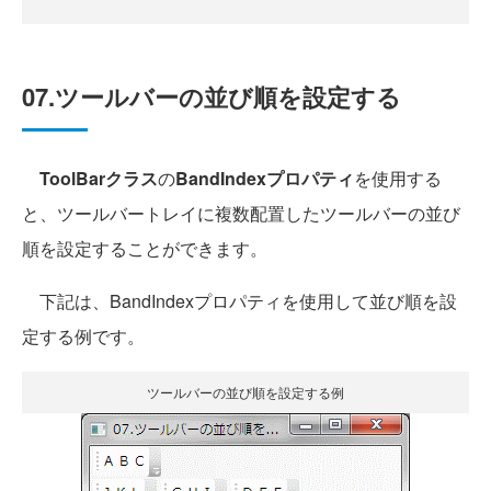
07.ツールバーの並び順を設定する
ToolBarクラス
の
BandIndexプロパティ
を使用する
と、ツールバートレイに複数配置したツールバーの並び
順を設定することができます。
下記は、BandIndexプロパティを使用して並び順を設
定する例です。
ツールバーの並び順を設定する例