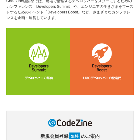
CodeZine編集部では、現場で活躍するデベロッパーをスターにするための
カンファレンス「Developers Summit」や、エンジニアの生きざまをブース
トするためのイベント「Developers Boost」など、さまざまなカンファレ
ンスを企画・運営しています。
新規会員登録
のご案内
無料