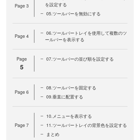
を設定する
Page
3
05.ツールバーを無効にする
06.ツールバートレイを使用して複数のツ
Page
4
ールバーを表示する
Page
07.ツールバーの並び順を設定する
5
08.ツールバーを固定する
Page
6
09.垂直に配置する
10.メニューを表示する
Page
7
11.ツールバートレイの背景色を設定する
まとめ