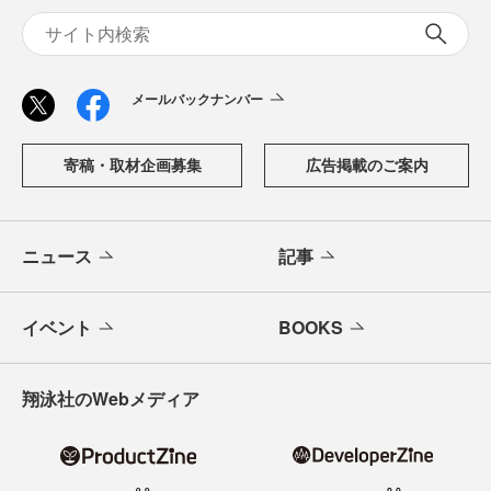
メールバックナンバー
寄稿・取材企画募集
広告掲載のご案内
ニュース
記事
イベント
BOOKS
翔泳社のWebメディア