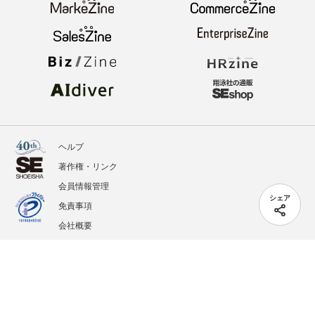
ヘルプ
著作権・リンク
会員情報管理
シェア
免責事項
会社概要
サービス利用規約
プライバシーポリシー
外部送信