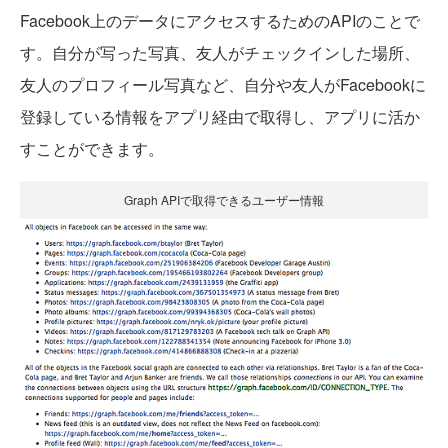
Facebook上のデータにアクセスするためのAPIのことで
す。自分が写った写真、友人がチェックインした場所、
友人のプロフィール写真など、自分や友人がFacebookに
登録している情報をアプリ経由で取得し、アプリに活か
すことができます。
Graph APIで取得できるユーザー情報