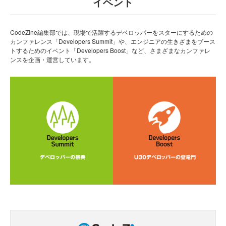
イベント
CodeZine編集部では、現場で活躍するデベロッパーをスターにするための
カンファレンス「Developers Summit」や、エンジニアの生きざまをブース
トするためのイベント「Developers Boost」など、さまざまなカンファレ
ンスを企画・運営しています。