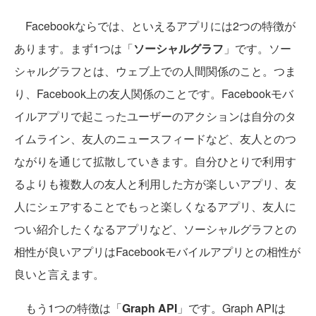
Facebookならでは、といえるアプリには2つの特徴が
あります。まず1つは「
ソーシャルグラフ
」です。ソー
シャルグラフとは、ウェブ上での人間関係のこと。つま
り、Facebook上の友人関係のことです。Facebookモバ
イルアプリで起こったユーザーのアクションは自分のタ
イムライン、友人のニュースフィードなど、友人とのつ
ながりを通じて拡散していきます。自分ひとりで利用す
るよりも複数人の友人と利用した方が楽しいアプリ、友
人にシェアすることでもっと楽しくなるアプリ、友人に
つい紹介したくなるアプリなど、ソーシャルグラフとの
相性が良いアプリはFacebookモバイルアプリとの相性が
良いと言えます。
もう1つの特徴は「
Graph API
」です。Graph APIは