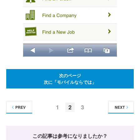
次のページ
次に「モバイルならでは」
1
2
3
PREV
NEXT
この記事は参考になりましたか？