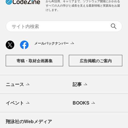
からAI活用、キャリアまで、ソフトウェア開発にかかわる
すべての人の学びと成長を支える最新情報と実践知をお届
けします。
メールバックナンバー
寄稿・取材企画募集
広告掲載のご案内
ニュース
記事
イベント
BOOKS
翔泳社のWebメディア