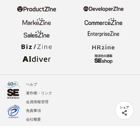
ヘルプ
著作権・リンク
会員情報管理
シェア
免責事項
会社概要
サービス利用規約
プライバシーポリシー