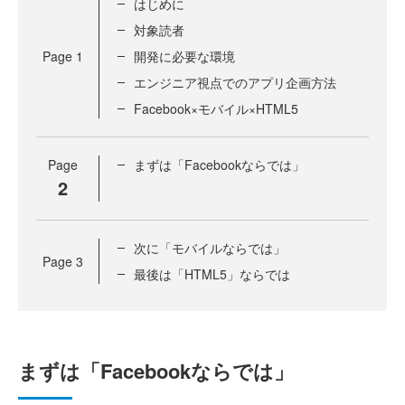
はじめに
対象読者
Page
1
開発に必要な環境
エンジニア視点でのアプリ企画方法
Facebook×モバイル×HTML5
Page
まずは「Facebookならでは」
2
次に「モバイルならでは」
Page
3
最後は「HTML5」ならでは
まずは「Facebookならでは」