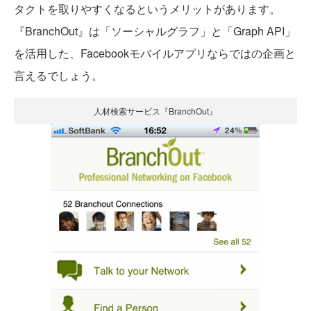
タクトを取りやすくなるというメリットがあります。
『BranchOut』は「ソーシャルグラフ」と「Graph API」
を活用した、Facebookモバイルアプリならではの企画と
言えるでしょう。
人材検索サービス『BranchOut』