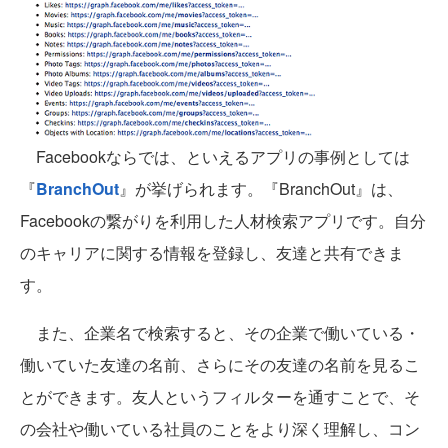
Facebookならでは、といえるアプリの事例としては
『
BranchOut
』が挙げられます。『BranchOut』は、
Facebookの繋がりを利用した人材検索アプリです。自分
のキャリアに関する情報を登録し、友達と共有できま
す。
また、企業名で検索すると、その企業で働いている・
働いていた友達の名前、さらにその友達の名前を見るこ
とができます。友人というフィルターを通すことで、そ
の会社や働いている社員のことをより深く理解し、コン