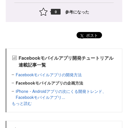
参考になった
0
ポスト
Facebookモバイルアプリ開発チュートリアル
連載記事一覧
Facebookモバイルアプリの開発方法
Facebookモバイルアプリの企画方法
iPhone・Androidアプリの次にくる開発トレンド、
Facebookモバイルアプリ...
もっと読む