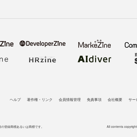
ヘルプ
著作権・リンク
会員情報管理
免責事項
会社概要
サー
者の登録商標あるいは商標です。
All contents copyrigh