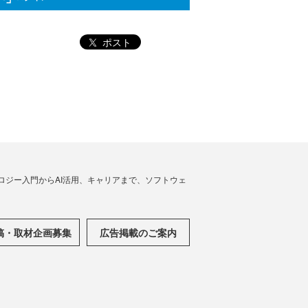
ポスト
ノロジー入門からAI活用、キャリアまで、ソフトウェ
稿・取材企画募集
広告掲載のご案内