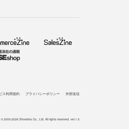
ビス利用規約
プライバシーポリシー
外部送信
t © 2005-2026 Shoeisha Co., Ltd. All rights reserved. ver.1.5