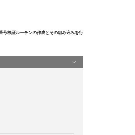
ル番号検証ルーチンの作成とその組み込みを行