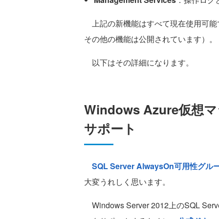
上記の新機能はすべて現在使用可能です
その他の機能は公開されています）。
以下はその詳細になります。
Windows Azure仮想マ
サポート
SQL Server AlwaysOn可用性グル
大変うれしく思います。
Windows Server 2012上のSQ