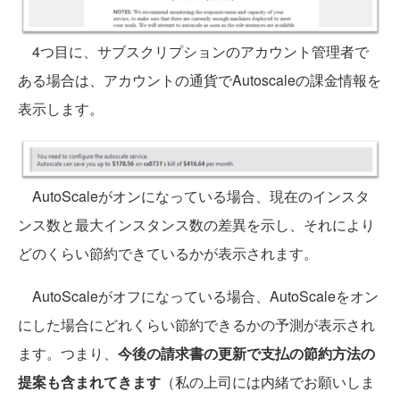
4つ目に、サブスクリプションのアカウント管理者で
ある場合は、アカウントの通貨でAutoscaleの課金情報を
表示します。
AutoScaleがオンになっている場合、現在のインスタ
ンス数と最大インスタンス数の差異を示し、それにより
どのくらい節約できているかが表示されます。
AutoScaleがオフになっている場合、AutoScaleをオン
にした場合にどれくらい節約できるかの予測が表示され
ます。つまり、
今後の請求書の更新で支払の節約方法の
提案も含まれてきます
（私の上司には内緒でお願いしま