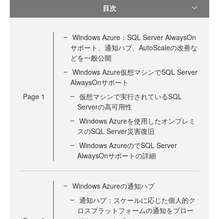
目次
Windows Azure：SQL Server AlwaysOn
サポート、通知ハブ、AutoScaleの改善な
どを一般公開
Windows Azure仮想マシンでSQL Server
AlwaysOnサポート
Page
1
仮想マシンで実行されているSQL
Serverの高可用性
Windows Azureを使用したオンプレミ
スのSQL Server災害復旧
Windows AzureのでSQL Server
AlwaysOnサポートの詳細
Windows Azureの通知ハブ
通知ハブ：スケールに応じた個人的ク
ロスプラットフォームの通知をブロー