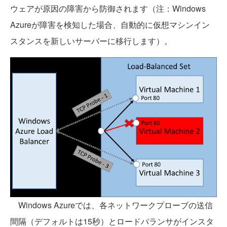
ウェアが原因の障害から防御されます（注：Windows
Azureが障害を検知した場合、自動的に仮想マシンイン
スタンスを新しいサーバーに移行します）。
Windows Azureでは、各ネットワークプローブの送信
間隔（デフォルトは15秒）とロードバランサがインスタ