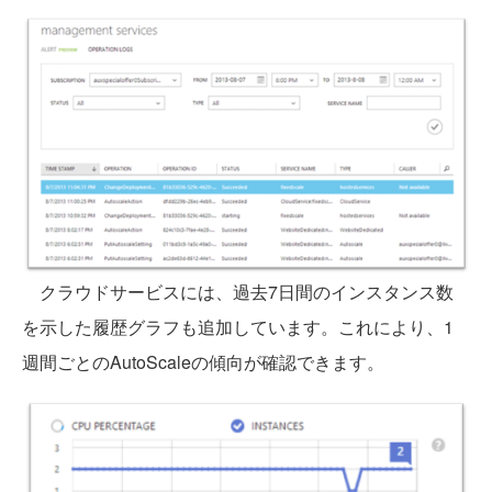
クラウドサービスには、過去7日間のインスタンス数
を示した履歴グラフも追加しています。これにより、1
週間ごとのAutoScaleの傾向が確認できます。