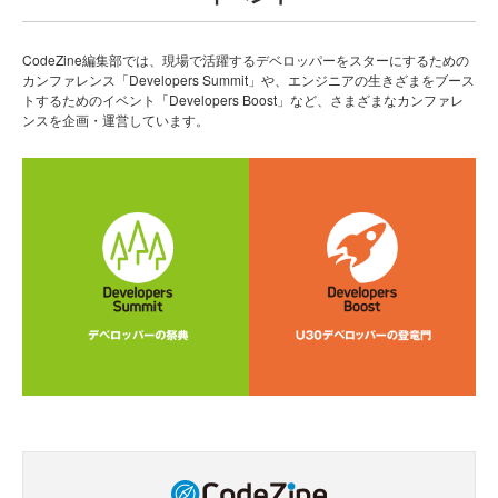
CodeZine編集部では、現場で活躍するデベロッパーをスターにするための
カンファレンス「Developers Summit」や、エンジニアの生きざまをブース
トするためのイベント「Developers Boost」など、さまざまなカンファレ
ンスを企画・運営しています。