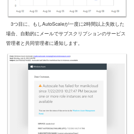
3つ目に、もしAutoScaleが一度に2時間以上失敗した
場合、自動的にメールでサブスクリプションのサービス
管理者と共同管理者に通知します。