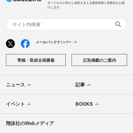
すべての人の学びと成長を支える最新情報と実践知をお届
けします。
メールバックナンバー
寄稿・取材企画募集
広告掲載のご案内
ニュース
記事
イベント
BOOKS
翔泳社のWebメディア