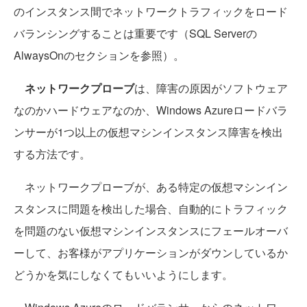
のインスタンス間でネットワークトラフィックをロード
バランシングすることは重要です（SQL Serverの
AlwaysOnのセクションを参照）。
ネットワークプローブ
は、障害の原因がソフトウェア
なのかハードウェアなのか、Windows Azureロードバラ
ンサーが1つ以上の仮想マシンインスタンス障害を検出
する方法です。
ネットワークプローブが、ある特定の仮想マシンイン
スタンスに問題を検出した場合、自動的にトラフィック
を問題のない仮想マシンインスタンスにフェールオーバ
ーして、お客様がアプリケーションがダウンしているか
どうかを気にしなくてもいいようにします。