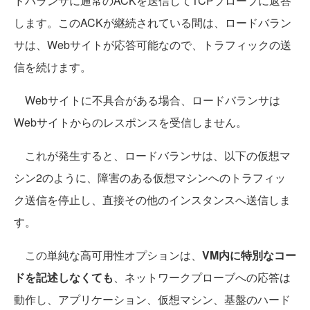
ドバランサに通常のACKを送信してTCPプローブに返答
します。このACKが継続されている間は、ロードバラン
サは、Webサイトが応答可能なので、トラフィックの送
信を続けます。
Webサイトに不具合がある場合、ロードバランサは
Webサイトからのレスポンスを受信しません。
これが発生すると、ロードバランサは、以下の仮想マ
シン2のように、障害のある仮想マシンへのトラフィッ
ク送信を停止し、直接その他のインスタンスへ送信しま
す。
この単純な高可用性オプションは、
VM内に特別なコー
ドを記述しなくても
、ネットワークプローブへの応答は
動作し、アプリケーション、仮想マシン、基盤のハード