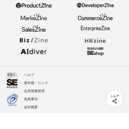
ヘルプ
著作権・リンク
会員情報管理
シェア
免責事項
会社概要
サービス利用規約
プライバシーポリシー