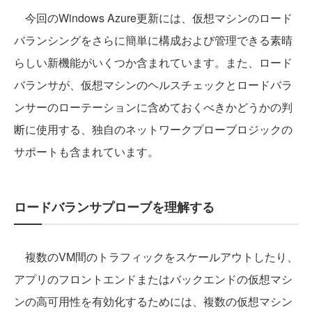
今回のWindows Azure更新には、仮想マシンのロード
バランシングをさらに簡単に構成および管理できる素晴
らしい新機能がいくつか含まれています。また、ロード
バランサが、仮想マシンのヘルスチェックとロードバラ
ンサーのローテーションに含めておくべきかどうかの判
断に使用する、独自のネットワークプローブロジックの
サポートも含まれています。
ロードバランサプローブを理解する
複数のVM間のトラフィックをスケールアウトしたり、
アプリのフロントエンドまたはバックエンドの仮想マシ
ンの高可用性を有効化するためには、複数の仮想マシン