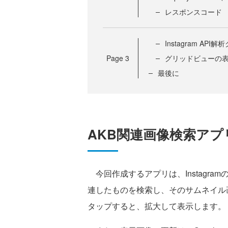
レスポンスコード
Instagram AP
Page
3
グリッドビューの
最後に
AKB関連画像検索アプ
今回作成するアプリは、Instagra
連したものを検索し、そのサムネイル
タップすると、拡大して表示します。