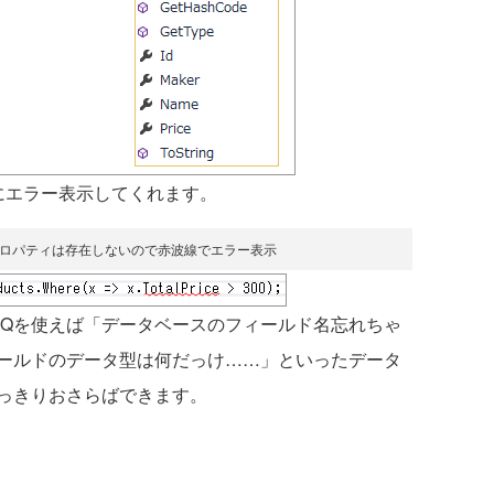
にエラー表示してくれます。
Priceプロパティは存在しないので赤波線でエラー表示
kとLINQを使えば「データベースのフィールド名忘れちゃ
ールドのデータ型は何だっけ……」といったデータ
っきりおさらばできます。