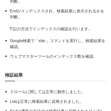
判断。
Endがインデックスされ、検索結果に表示されるかを
判断。
下記の方法でインデックスの確認を行います。
Google検索で「site:」コマンドを実行し、検索結果を
確認。
ウェブマスターツールのインデックス数を確認。
検証結果
クロールに関しては正常に動作しました。
Listは正常に検索結果に反映されました。
Endは通常の方法では検索結果に反映されませんでし