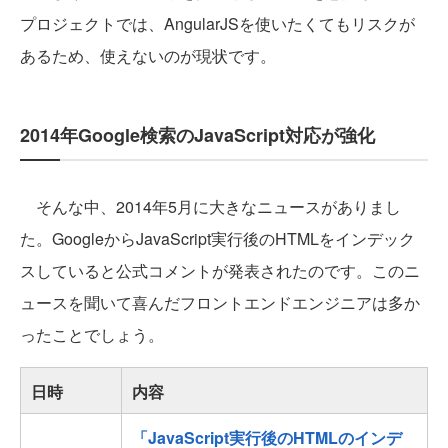
プロジェクトでは、AngularJSを使いたくてもリスクが
あるため、使えないのが現状です。
2014年Google検索のJavaScript対応が強化
そんな中、2014年5月に大きなニュースがありまし
た。GoogleからJavaScript実行後のHTMLをインデック
スしていると公式コメントが発表されたのです。このニ
ュースを聞いて喜んだフロントエンドエンジニアは多か
ったことでしょう。
日時
内容
「JavaScript実行後のHTMLのインデ