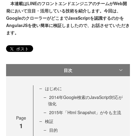
本連載はLINEのフロントエンドエンジニアのチームがWeb開
発において注目・活用している技術を紹介します。今回は、
GoogleのクローラーがどこまでJavaScriptを認識するのかを
AngularJSを使い簡単に検証しましたので、お話させていただき
ます。
ポスト
目次
はじめに
2014年Google検索のJavaScript対応が
強化
2015年「Html Snapshot」が今も主流
Page
検証
1
目的