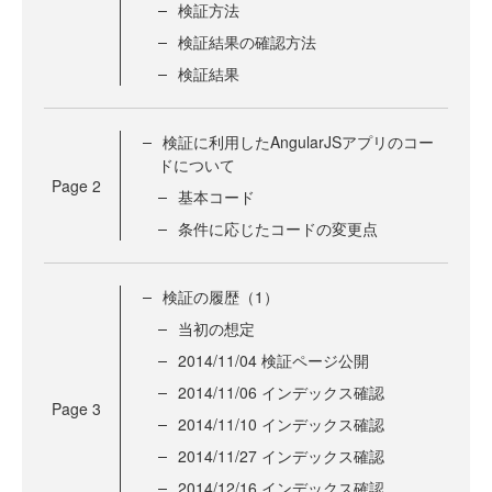
検証方法
検証結果の確認方法
検証結果
検証に利用したAngularJSアプリのコー
ドについて
Page
2
基本コード
条件に応じたコードの変更点
検証の履歴（1）
当初の想定
2014/11/04 検証ページ公開
2014/11/06 インデックス確認
Page
3
2014/11/10 インデックス確認
2014/11/27 インデックス確認
2014/12/16 インデックス確認