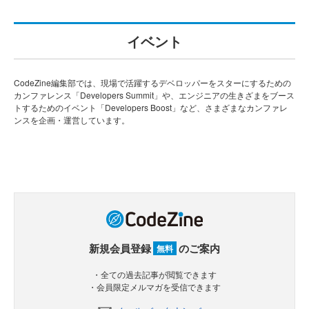
イベント
CodeZine編集部では、現場で活躍するデベロッパーをスターにするための
カンファレンス「Developers Summit」や、エンジニアの生きざまをブース
トするためのイベント「Developers Boost」など、さまざまなカンファレ
ンスを企画・運営しています。