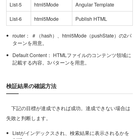
List-5
html5Mode
Angular Template
List-6
html5Mode
Publish HTML
router： ＃（hash）、html5Mode（pushState）の2パ
ターンを用意。
Default Content： HTMLファイルのコンテンツ領域に
記載する内容。3パターンを用意。
検証結果の確認方法
下記の目標が達成できれば成功。達成できない場合は
失敗と判断します。
Listがインデックスされ、検索結果に表示されるかを