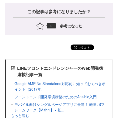
この記事は参考になりましたか？
参考になった
0
ポスト
LINEフロントエンドレンジャーのWeb開発術
連載記事一覧
Google AMP No Standalone対応前に知っておくべきポ
イント（2017年...
フロントエンド開発環境構築のためのAnsible入門
モバイル向けシングルページアプリに最適！ 軽量JSフ
レームワーク【Mithril】 - 基...
もっと読む