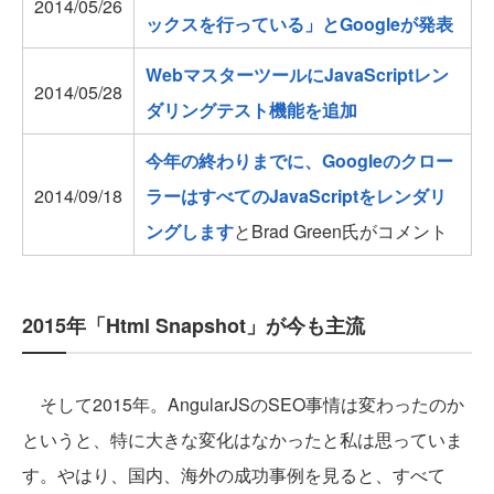
2014/05/26
ックスを行っている」とGoogleが発表
WebマスターツールにJavaScriptレン
2014/05/28
ダリングテスト機能を追加
今年の終わりまでに、Googleのクロー
2014/09/18
ラーはすべてのJavaScriptをレンダリ
ングします
とBrad Green氏がコメント
2015年「Html Snapshot」が今も主流
そして2015年。AngularJSのSEO事情は変わったのか
というと、特に大きな変化はなかったと私は思っていま
す。やはり、国内、海外の成功事例を見ると、すべて