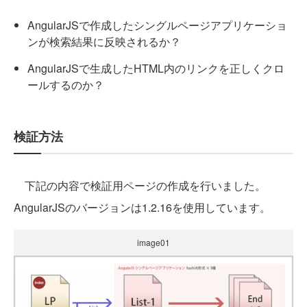
AngularJSで作成したシングルページアプリケーショ
ンが検索結果に反映されるか？
AngularJSで生成したHTML内のリンクを正しくクロ
ールするのか？
検証方法
下記の内容で検証用ページの作成を行いました。
AngularJSのバージョンは1.2.16を使用しています。
image01