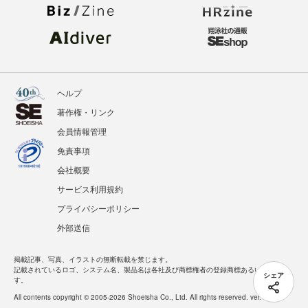
翔泳社のWebメディア
ヘルプ
著作権・リンク
会員情報管理
シェア
免責事項
会社概要