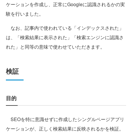
ケーションを作成し、正常にGoogleに認識されるかの実
験を行いました。
なお、記事内で使われている「インデックスされた」
は、「検索結果に表示された」「検索エンジンに認識さ
れた」と同等の意味で使わせていただきます。
検証
目的
SEOを特に意識せずに作成したシングルページアプリ
ケーションが、正しく検索結果に反映されるかを検証。