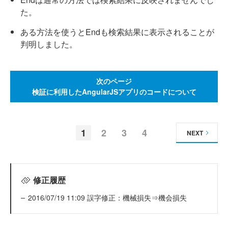
た。
ある方法を使うとEndも検索結果に表示されることが
判明しました。
次のページ
検証に利用したAngularJSアプリのコードについて
1
2
3
4
NEXT
修正履歴
2016/07/19 11:09 誤字修正：機械損失⇒機会損失