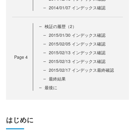
2014/01/07 インデックス確認
検証の履歴（2）
2015/01/30 インデックス確認
2015/02/05 インデックス確認
2015/02/13 インデックス確認
Page
4
2015/02/13 インデックス確認
2015/02/17 インデックス最終確認
最終結果
最後に
はじめに