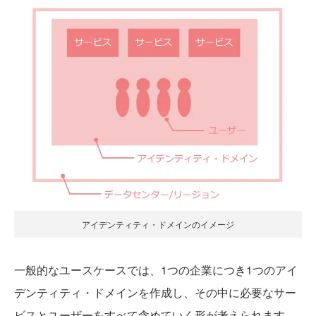
アイデンティティ・ドメインのイメージ
一般的なユースケースでは、1つの企業につき1つのアイ
デンティティ・ドメインを作成し、その中に必要なサー
ビスとユーザーをすべて含めていく形が考えられます。