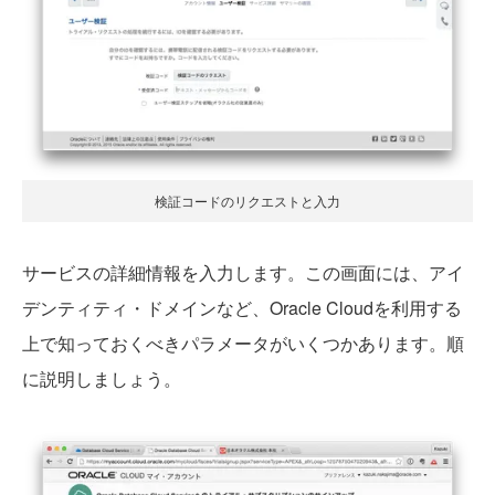
検証コードのリクエストと入力
サービスの詳細情報を入力します。この画面には、アイ
デンティティ・ドメインなど、Oracle Cloudを利用する
上で知っておくべきパラメータがいくつかあります。順
に説明しましょう。