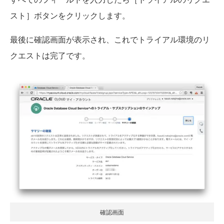
スト］ボタンをクリックします。
最後に確認画面が表示され、これでトライアル環境のリ
クエストは完了です。
確認画面