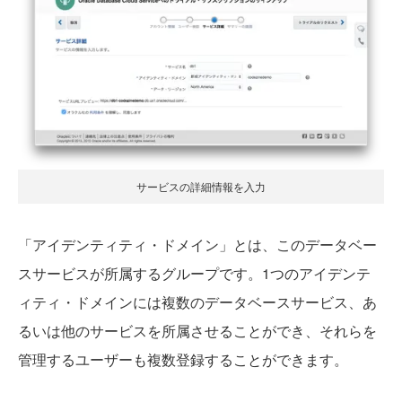
サービスの詳細情報を入力
「アイデンティティ・ドメイン」とは、このデータベー
スサービスが所属するグループです。1つのアイデンテ
ィティ・ドメインには複数のデータベースサービス、あ
るいは他のサービスを所属させることができ、それらを
管理するユーザーも複数登録することができます。