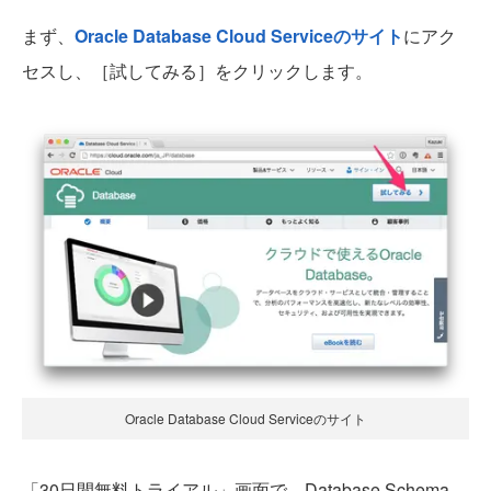
まず、
Oracle Database Cloud Serviceのサイト
にアク
セスし、［試してみる］をクリックします。
Oracle Database Cloud Serviceのサイト
「30日間無料トライアル」画面で、Database Schema