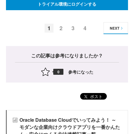
トライアル環境にログインする
1
2
3
4
NEXT
この記事は参考になりましたか？
参考になった
0
ポスト
Oracle Database Cloudでいってみよう！ ～
モダンな企業向けクラウドアプリを一番かんた