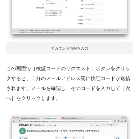
アカウント情報を入力
この画面で［検証コードのリクエスト］ボタンをクリッ
クすると、自分のメールアドレス宛に検証コードが送信
されます。メールを確認し、そのコードを入力して［次
へ］をクリックします。