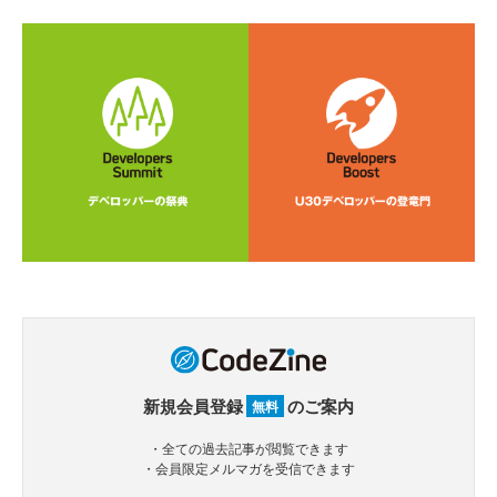
新規会員登録
のご案内
無料
・全ての過去記事が閲覧できます
・会員限定メルマガを受信できます