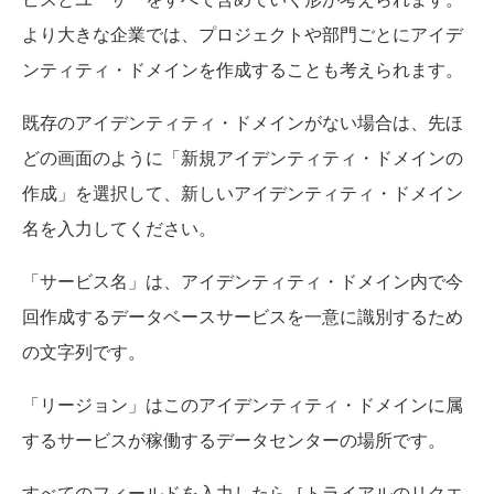
より大きな企業では、プロジェクトや部門ごとにアイデ
ンティティ・ドメインを作成することも考えられます。
既存のアイデンティティ・ドメインがない場合は、先ほ
どの画面のように「新規アイデンティティ・ドメインの
作成」を選択して、新しいアイデンティティ・ドメイン
名を入力してください。
「サービス名」は、アイデンティティ・ドメイン内で今
回作成するデータベースサービスを一意に識別するため
の文字列です。
「リージョン」はこのアイデンティティ・ドメインに属
するサービスが稼働するデータセンターの場所です。
すべてのフィールドを入力したら［トライアルのリクエ