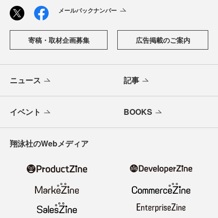
メールバックナンバー
寄稿・取材企画募集
広告掲載のご案内
ニュース
記事
イベント
BOOKS
翔泳社のWebメディア