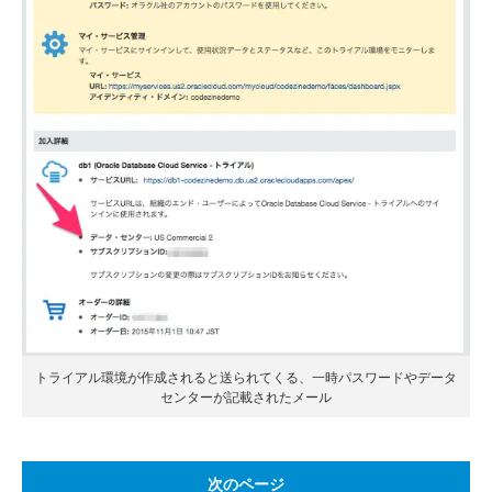
トライアル環境が作成されると送られてくる、一時パスワードやデータ
センターが記載されたメール
次のページ