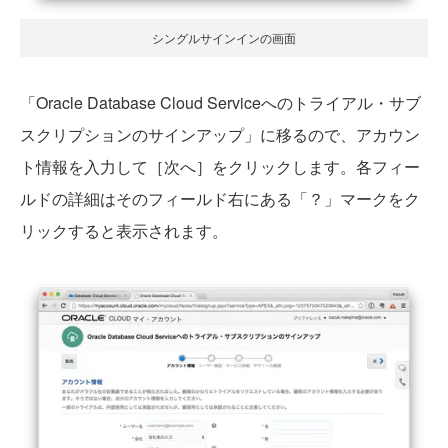
シングルサインインの画面
「Oracle Database Cloud Serviceへのトライアル・サブ
スクリプションのサインアップ」に移るので、アカウン
ト情報を入力して［次へ］をクリックします。各フィー
ルドの詳細はそのフィールド右にある「？」マークをク
リックすると表示されます。