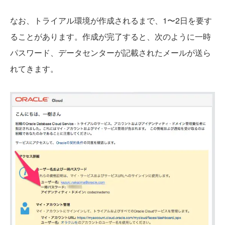
なお、トライアル環境が作成されるまで、1〜2日を要す
ることがあります。作成が完了すると、次のように一時
パスワード、データセンターが記載されたメールが送ら
れてきます。