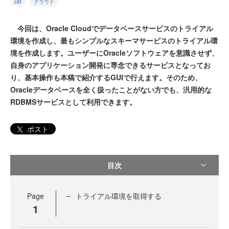
DB
クラウド
今回は、Oracle Cloudでデータベースサービスのトライアル
環境を作成し、最もシンプルなスキーマサービスのトライアル環
境を作成します。ユーザーにOracleソフトウェアを意識させず、
自身のアプリケーション開発に専念できるサービスとなってお
り、基本操作も本稿で紹介するGUIで行えます。そのため、
Oracleデータベースを全く扱ったことがない方でも、汎用的な
RDBMSサービスとして利用できます。
ポスト
目次
Page
トライアル環境を取得する
1