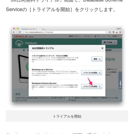
Serviceの［トライアルを開始］をクリックします。
トライアルを開始