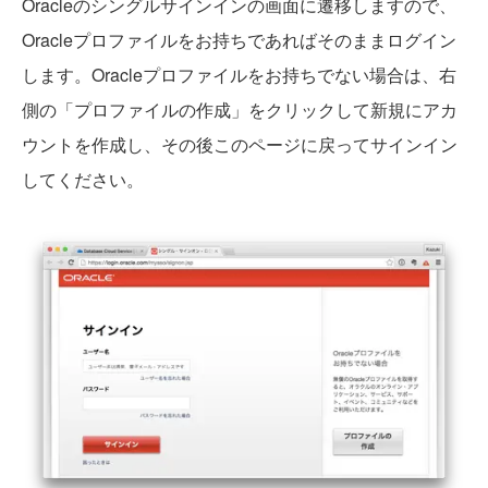
Oracleのシングルサインインの画面に遷移しますので、
Oracleプロファイルをお持ちであればそのままログイン
します。Oracleプロファイルをお持ちでない場合は、右
側の「プロファイルの作成」をクリックして新規にアカ
ウントを作成し、その後このページに戻ってサインイン
してください。