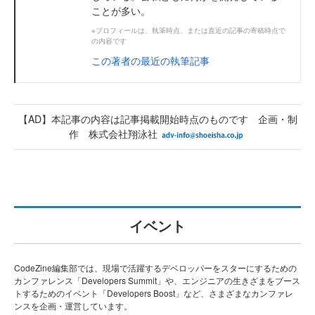
ことが多い。
※プロフィールは、執筆時点、または直近の記事の寄稿時点で
の内容です
この著者の最近の執筆記事
【AD】本記事の内容は記事掲載開始時点のものです 企画・制
作 株式会社翔泳社
イベント
CodeZine編集部では、現場で活躍するデベロッパーをスターにするための
カンファレンス「Developers Summit」や、エンジニアの生きざまをブース
トするためのイベント「Developers Boost」など、さまざまなカンファレ
ンスを企画・運営しています。