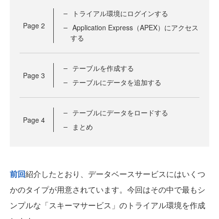
トライアル環境にログインする
Page
2
Application Express（APEX）にアクセス
する
テーブルを作成する
Page
3
テーブルにデータを追加する
テーブルにデータをロードする
Page
4
まとめ
前回
紹介したとおり、データベースサービスにはいくつ
かのタイプが用意されています。今回はその中で最もシ
ンプルな「スキーマサービス」のトライアル環境を作成