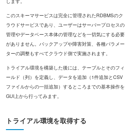
します。
このスキーマサービスは完全に管理されたRDBMSのク
ラウドサービスであり、ユーザーはサーバープロセスの
管理やデータベース本体の管理などを一切気にする必要
がありません。バックアップや障害対策、各種パラメー
ターの調整もすべてクラウド側で実施されます。
トライアル環境を構築した後には、テーブルとそのフィ
ールド（列）を定義し、データを追加（1件追加とCSV
ファイルからの一括追加）するところまでの基本操作を
GUI上から行ってみます。
トライアル環境を取得する