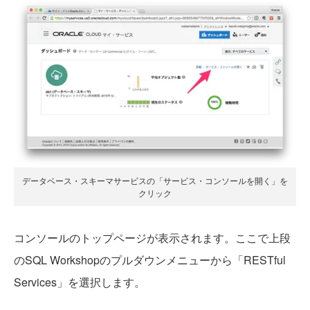
データベース・スキーマサービスの「サービス・コンソールを開く」を
クリック
コンソールのトップページが表示されます。ここで上段
のSQL Workshopのプルダウンメニューから「RESTful
Services」を選択します。