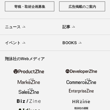
寄稿・取材企画募集
広告掲載のご案内
ニュース
記事
イベント
BOOKS
翔泳社のWebメディア