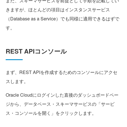
また、スキーマサービスを前提として手順を記載してい
きますが、ほとんどの項目はインスタンスサービス
（Database as a Service）でも同様に適用できるはずで
す。
REST APIコンソール
まず、REST APIを作成するためのコンソールにアクセ
スします。
Oracle Cloudにログインした直後のダッシュボードペー
ジから、データベース・スキーマサービスの「サービ
ス・コンソールを開く」をクリックします。