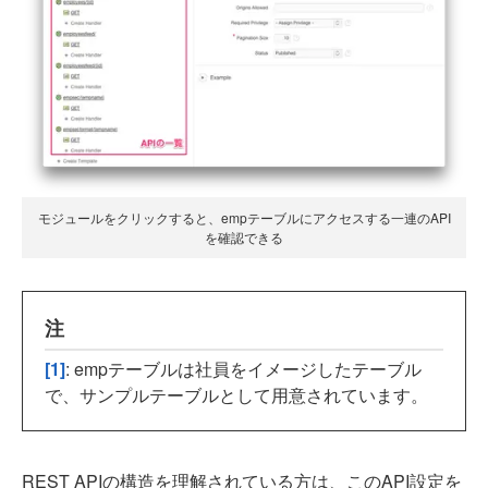
モジュールをクリックすると、empテーブルにアクセスする一連のAPI
を確認できる
注
[1]
: empテーブルは社員をイメージしたテーブル
で、サンプルテーブルとして用意されています。
REST APIの構造を理解されている方は、このAPI設定を