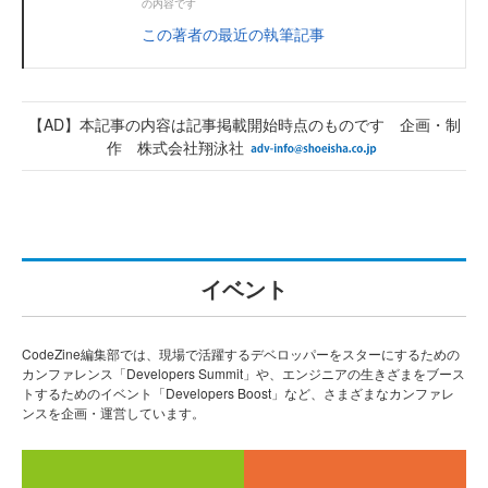
の内容です
この著者の最近の執筆記事
【AD】本記事の内容は記事掲載開始時点のものです 企画・制
作 株式会社翔泳社
イベント
CodeZine編集部では、現場で活躍するデベロッパーをスターにするための
カンファレンス「Developers Summit」や、エンジニアの生きざまをブース
トするためのイベント「Developers Boost」など、さまざまなカンファレ
ンスを企画・運営しています。