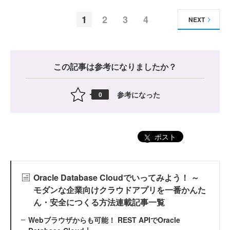
1
2
3
4
NEXT
この記事は参考になりましたか？
参考になった
0
ポスト
Oracle Database Cloudでいってみよう！ ～
モダンな企業向けクラウドアプリを一番かんた
ん・安全につくる方法連載記事一覧
Webブラウザからも可能！ REST APIでOracle