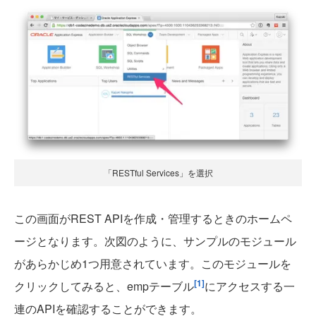
「RESTful Services」を選択
この画面がREST APIを作成・管理するときのホームペ
ージとなります。次図のように、サンプルのモジュール
があらかじめ1つ用意されています。このモジュールを
[1]
クリックしてみると、empテーブル
にアクセスする一
連のAPIを確認することができます。