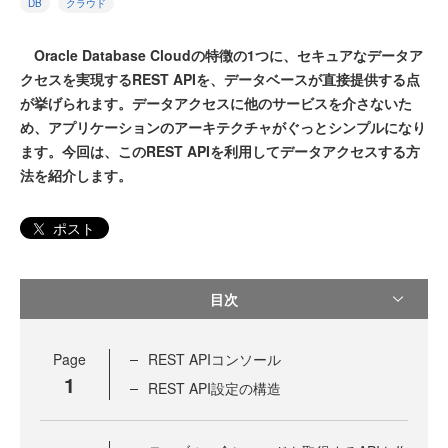
DB
クラウド
Oracle Database Cloudの特徴の1つに、セキュアなデータア
クセスを実現するREST APIを、データベースが直接提供する点
が挙げられます。データアクセスに他のサービスを介さないた
め、アプリケーションのアーキテクチャがぐっとシンプルになり
ます。今回は、このREST APIを利用してデータアクセスする方
法を紹介します。
ポスト
目次
Page
REST APIコンソール
1
REST API設定の構造