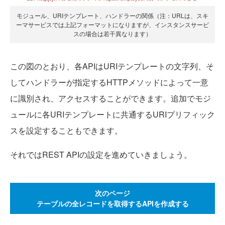
モジュール、URIテンプレート、ハンドラーの関係（注：URLは、スキ
ーマサービスでは上記フォーマットになりますが、インスタンスサービ
スの場合は若干異なります）
この図のとおり、各APIはURIテンプレートの文字列、そ
してハンドラーが指定するHTTPメソッドによって一意
に識別され、アクセスすることができます。追加でモジ
ュールに各URIテンプレートに共通するURIプリフィック
スを設定することもできます。
それではREST APIの設定を進めていきましょう。
次のページ
テーブルの全レコードを取得するAPIを作成する