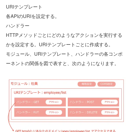
URIテンプレート
各APIのURIを設定する。
ハンドラー
HTTPメソッドごとにどのようなアクションを実行する
かを設定する。URIテンプレートごとに作成する。
モジュール、URIテンプレート、ハンドラーの各コンポ
ーネントの関係を図で表すと、次のようになります。