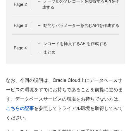
テーブルの全レコードを取得するAPIを作
Page
2
成する
Page
3
動的なパラメーターを含むAPIを作成する
レコードを挿入するAPIを作成する
Page
4
まとめ
なお、今回の説明は、Oracle Cloud上にデータベースサ
ービスの環境をすでにお持ちであることを前提に進めま
す。データベースサービスの環境をお持ちでない方は、
こちらの記事
を参照してトライアル環境を取得してみて
ください。