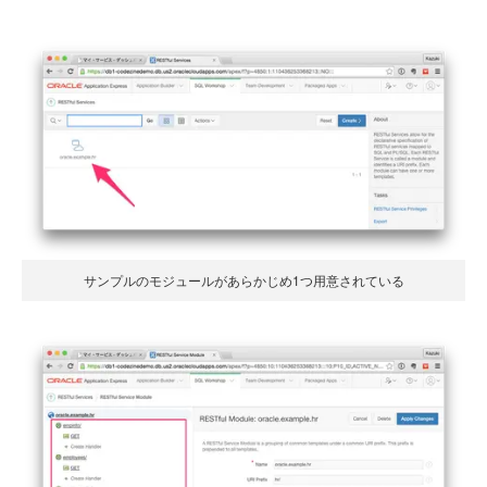
サンプルのモジュールがあらかじめ1つ用意されている