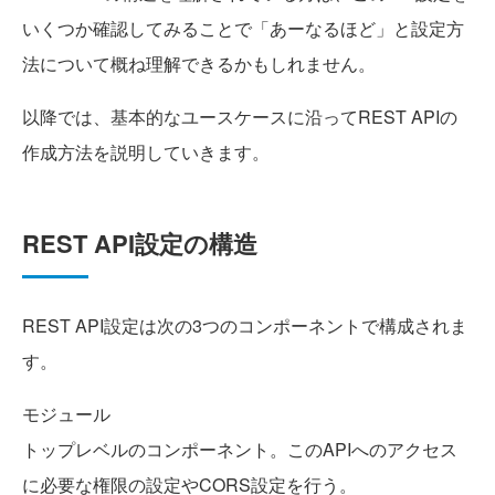
いくつか確認してみることで「あーなるほど」と設定方
法について概ね理解できるかもしれません。
以降では、基本的なユースケースに沿ってREST APIの
作成方法を説明していきます。
REST API設定の構造
REST API設定は次の3つのコンポーネントで構成されま
す。
モジュール
トップレベルのコンポーネント。このAPIへのアクセス
に必要な権限の設定やCORS設定を行う。