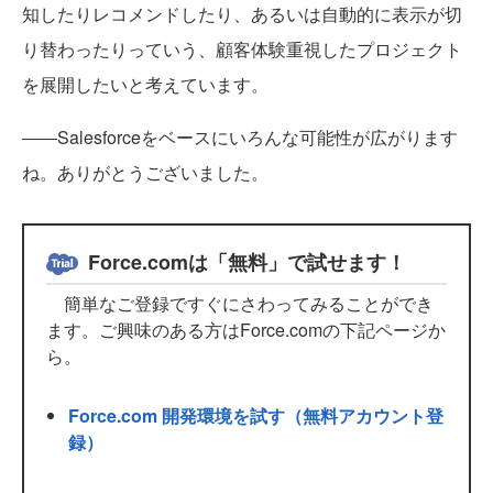
知したりレコメンドしたり、あるいは自動的に表示が切
り替わったりっていう、顧客体験重視したプロジェクト
を展開したいと考えています。
――Salesforceをベースにいろんな可能性が広がります
ね。ありがとうございました。
Force.comは「無料」で試せます！
簡単なご登録ですぐにさわってみることができ
ます。ご興味のある方はForce.comの下記ページか
ら。
Force.com 開発環境を試す（無料アカウント登
録）