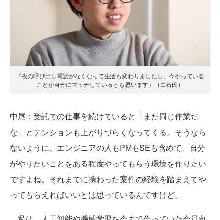
「夜の呼び出し電話がなくなって生活も変わりましたし、今やっている
ことが自分にマッチしているとも思います」（白石氏）
中尾
：受託での仕事を続けていると「また同じ作業だ
な」とテンションも上がりづらくなってくる。そうなら
ないように、エンジニアの人もPMもSEも含めて、自分
がやりたいことをある程度やってもらう環境を作りたい
ですよね。それまでに携わった案件の経験を踏まえてや
ってもらえればいいとは思っているんですけど。
私は、人工知能や機械学習を今まで作っていた会員向