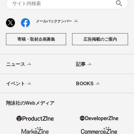
メールバックナンバー
寄稿・取材企画募集
広告掲載のご案内
ニュース
記事
イベント
BOOKS
翔泳社のWebメディア