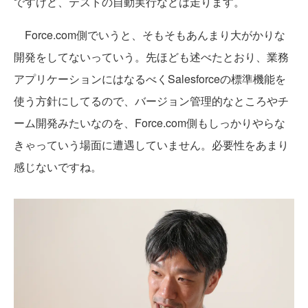
ですけど、テストの自動実行などは走ります。
Force.com側でいうと、そもそもあんまり大がかりな
開発をしてないっていう。先ほども述べたとおり、業務
アプリケーションにはなるべくSalesforceの標準機能を
使う方針にしてるので、バージョン管理的なところやチ
ーム開発みたいなのを、Force.com側もしっかりやらな
きゃっていう場面に遭遇していません。必要性をあまり
感じないですね。