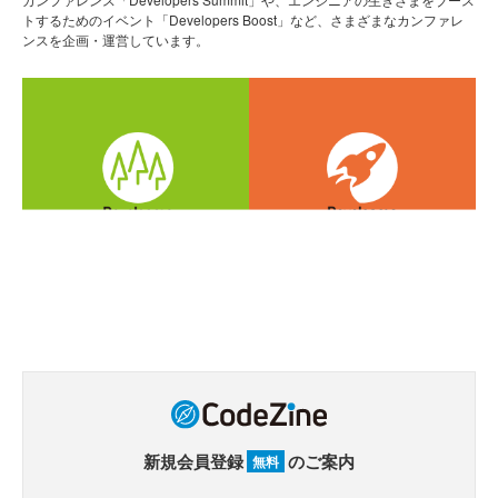
トするためのイベント「Developers Boost」など、さまざまなカンファレ
ンスを企画・運営しています。
新規会員登録
のご案内
無料