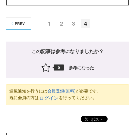
1
2
3
4
PREV
この記事は参考になりましたか？
参考になった
0
連載通知を行うには
会員登録(無料)
が必要です。
既に会員の方は
を行ってください。
ログイン
ポスト