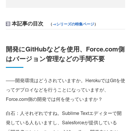
本記事の目次
（
→シリーズの特集ページ
）
開発にGitHubなどを使用、Force.com側
はバージョン管理などの手間不要
――開発環境はどうされていますか。HerokuではGitを使
ってデプロイなどを行うことになっていますが、
Force.com側の開発では何を使っていますか？
白石
：人それぞれですね。Sublime Textエディターで開
発している人もいますし、Salesforceが提供している