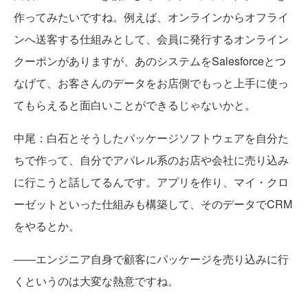
作ってみたいですね。例えば、オンラインからオフライ
ンへ送客する仕組みとして、会員に発行するオンライン
クーポンがありますが、あのシステムをSalesforceとつ
なげて、お客さんのデータをお店側でもっと上手に使っ
てもらえると面白いことができるじゃないかと。
中尾
：白石とそうしたパッケージソフトウェアを自分た
ちで作って、自分でアパレル系のお店や会社に売り込み
に行こうと話してるんです。アプリを作り、マイ・クロ
ーゼットといった仕組みも構築して、そのデータでCRM
をやるとか。
――エンジニア自身で顧客にパッケージを売り込みに行
くというのは大変な熱意ですね。