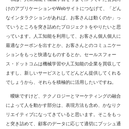
けのアプリケーションやWebサイトにつなげて、「どん
なインタラクションがあれば、お客さんは動くのか」っ
ていうところを突き詰めたプロジェクトをやりたいと思
っています。人工知能を利用して、お客さん個人個人に
最適なクーポンを出すとか、お客さんとのコミュニケー
ションをもっと快適なものするとか。セールスフォー
ス・ドットコムは機械学習や人工知能の企業を買収して
ますし、新しいサービスとしてどんどん提供してくれる
でしょうから、それらを積極的に活用したいですね。
曖昧ですけど、テクノロジーとマーケティングの融合
によって人を動かす部分は、表現方法も含め、かなりク
リエイティブになってきていると思います。そこをもっ
と突き詰めて、顧客のデータに応じて適切にプッシュ通