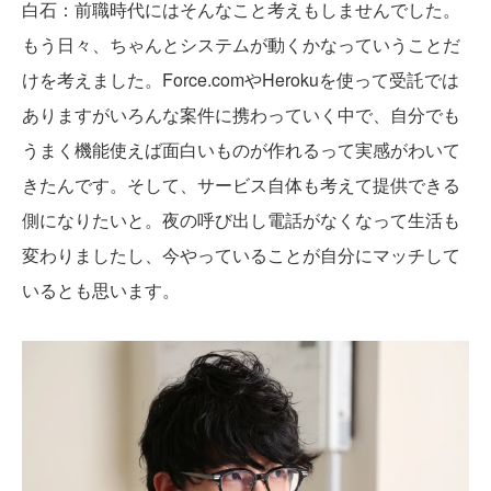
白石
：前職時代にはそんなこと考えもしませんでした。
もう日々、ちゃんとシステムが動くかなっていうことだ
けを考えました。Force.comやHerokuを使って受託では
ありますがいろんな案件に携わっていく中で、自分でも
うまく機能使えば面白いものが作れるって実感がわいて
きたんです。そして、サービス自体も考えて提供できる
側になりたいと。夜の呼び出し電話がなくなって生活も
変わりましたし、今やっていることが自分にマッチして
いるとも思います。