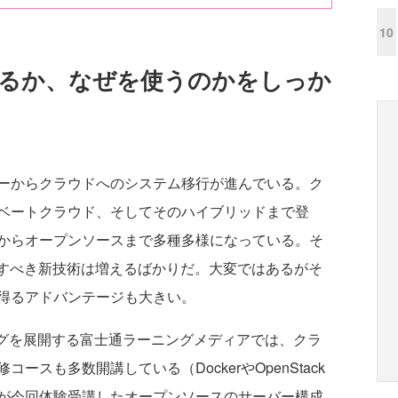
10
いるか、なぜを使うのかをしっか
ーからクラウドへのシステム移行が進んでいる。ク
ベートクラウド、そしてそのハイブリッドまで登
からオープンソースまで多種多様になっている。そ
すべき新技術は増えるばかりだ。大変ではあるがそ
得るアドバンテージも大きい。
グを展開する富士通ラーニングメディアでは、クラ
スも多数開講している（DockerやOpenStack
が今回体験受講したオープンソースのサーバー構成