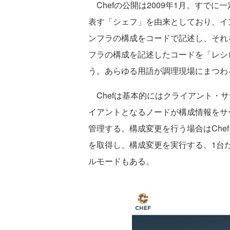
Chefの公開は2009年1月。すでに
表す「シェフ」を由来としており、イ
ンフラの構成をコードで記述し、それを
フラの構成を記述したコードを「レシ
う。あらゆる用語が調理現場にまつわ
Chefは基本的にはクライアント・サ
イアントとなるノードが構成情報をサー
管理する。構成変更を行う場合はChe
を取得し、構成変更を実行する。1台だけ
ルモードもある。