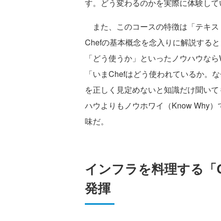
す。どう変わるのかを実際に体験して
また、このコースの特徴は「テキストの第1章『
Chefの基本概念を念入りに解説する
「どう使うか」といったノウハウなら
「いまChefはどう使われているか。
を正しく見定めないと知識だけ聞いて
ハウよりもノウホワイ（Know Wh
味だ。
インフラを料理する「Ch
発揮