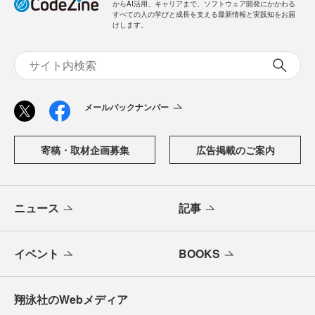
からAI活用、キャリアまで、ソフトウェア開発にかかわる
すべての人の学びと成長を支える最新情報と実践知をお届
けします。
メールバックナンバー
寄稿・取材企画募集
広告掲載のご案内
ニュース
記事
イベント
BOOKS
翔泳社のWebメディア