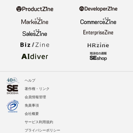
ヘルプ
著作権・リンク
会員情報管理
免責事項
会社概要
サービス利用規約
プライバシーポリシー