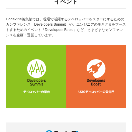
イベント
CodeZine編集部では、現場で活躍するデベロッパーをスターにするための
カンファレンス「Developers Summit」や、エンジニアの生きざまをブース
トするためのイベント「Developers Boost」など、さまざまなカンファレ
ンスを企画・運営しています。