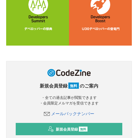
新規会員登録
のご案内
無料
・全ての過去記事が閲覧できます
・会員限定メルマガを受信できます
メールバックナンバー
新規会員登録
無料