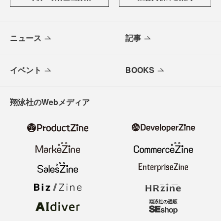
ニュース
記事
イベント
BOOKS
翔泳社のWebメディア