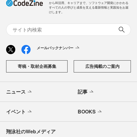
からAI活用、キャリアまで、ソフトウェア開発にかかわる
すべての人の学びと成長を支える最新情報と実践知をお届
けします。
メールバックナンバー
寄稿・取材企画募集
広告掲載のご案内
ニュース
記事
イベント
BOOKS
翔泳社のWebメディア