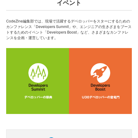
イベント
CodeZine編集部では、現場で活躍するデベロッパーをスターにするための
カンファレンス「Developers Summit」や、エンジニアの生きざまをブース
トするためのイベント「Developers Boost」など、さまざまなカンファレ
ンスを企画・運営しています。