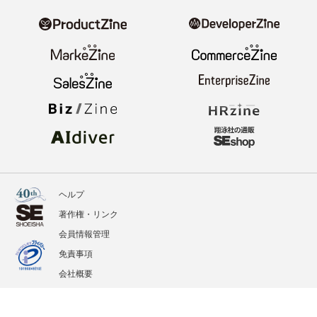
ヘルプ
著作権・リンク
会員情報管理
免責事項
会社概要
サービス利用規約
プライバシーポリシー