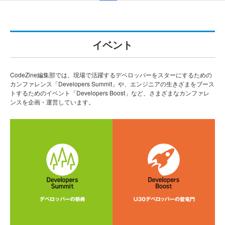
イベント
CodeZine編集部では、現場で活躍するデベロッパーをスターにするための
カンファレンス「Developers Summit」や、エンジニアの生きざまをブース
トするためのイベント「Developers Boost」など、さまざまなカンファレ
ンスを企画・運営しています。