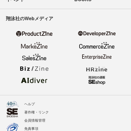
翔泳社のWebメディア
ヘルプ
著作権・リンク
会員情報管理
免責事項