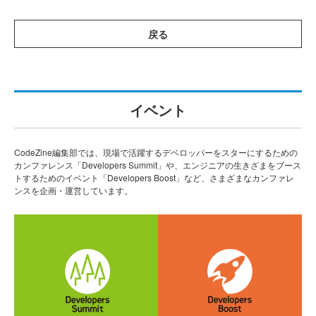
戻る
イベント
CodeZine編集部では、現場で活躍するデベロッパーをスターにするための
カンファレンス「Developers Summit」や、エンジニアの生きざまをブース
トするためのイベント「Developers Boost」など、さまざまなカンファレ
ンスを企画・運営しています。