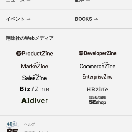
イベント
BOOKS
翔泳社のWebメディア
ヘルプ