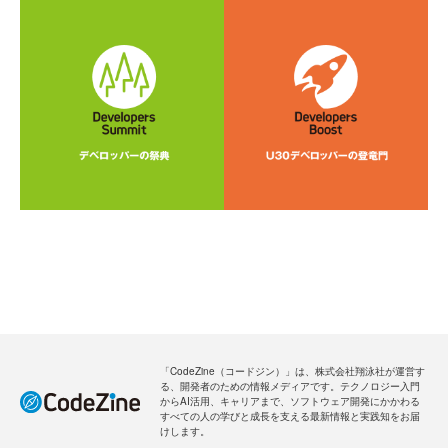
「CodeZine（コードジン）」は、株式会社翔泳社が運営す
る、開発者のための情報メディアです。テクノロジー入門
からAI活用、キャリアまで、ソフトウェア開発にかかわる
すべての人の学びと成長を支える最新情報と実践知をお届
けします。