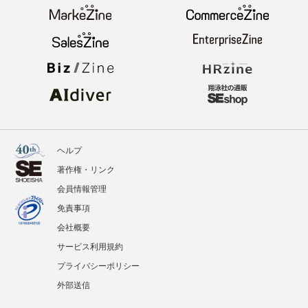
ヘルプ
著作権・リンク
会員情報管理
免責事項
会社概要
サービス利用規約
プライバシーポリシー
外部送信