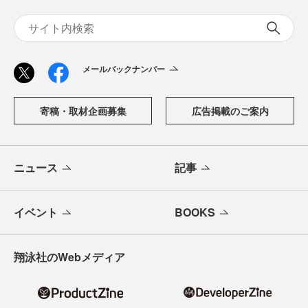
メールバックナンバー
寄稿・取材企画募集
広告掲載のご案内
ニュース
記事
イベント
BOOKS
翔泳社のWebメディア