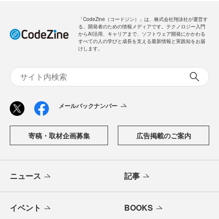
「CodeZine（コードジン）」は、株式会社翔泳社が運営す
る、開発者のための情報メディアです。テクノロジー入門
からAI活用、キャリアまで、ソフトウェア開発にかかわる
すべての人の学びと成長を支える最新情報と実践知をお届
けします。
メールバックナンバー
寄稿・取材企画募集
広告掲載のご案内
ニュース
記事
イベント
BOOKS