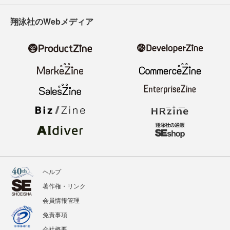
翔泳社のWebメディア
ヘルプ
著作権・リンク
会員情報管理
免責事項
会社概要