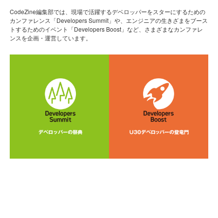
CodeZine編集部では、現場で活躍するデベロッパーをスターにするための
カンファレンス「Developers Summit」や、エンジニアの生きざまをブース
トするためのイベント「Developers Boost」など、さまざまなカンファレ
ンスを企画・運営しています。