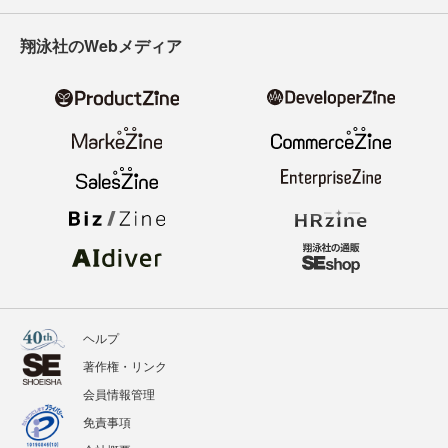
翔泳社のWebメディア
ヘルプ
著作権・リンク
会員情報管理
免責事項