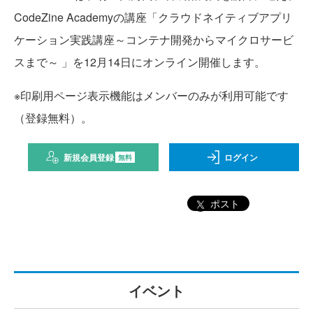
CodeZine Academyの講座「クラウドネイティブアプリ
ケーション実践講座～コンテナ開発からマイクロサービ
スまで～ 」を12月14日にオンライン開催します。
※印刷用ページ表示機能はメンバーのみが利用可能です
（登録無料）。
新規会員登録
ログイン
無料
ポスト
イベント