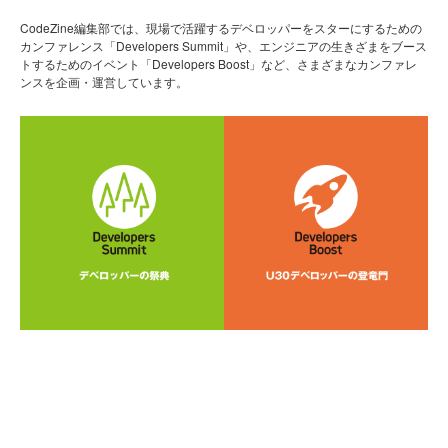
CodeZine編集部では、現場で活躍するデベロッパーをスターにするための
カンファレンス「Developers Summit」や、エンジニアの生きざまをブース
トするためのイベント「Developers Boost」など、さまざまなカンファレ
ンスを企画・運営しています。