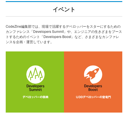
イベント
CodeZine編集部では、現場で活躍するデベロッパーをスターにするための
カンファレンス「Developers Summit」や、エンジニアの生きざまをブース
トするためのイベント「Developers Boost」など、さまざまなカンファレ
ンスを企画・運営しています。