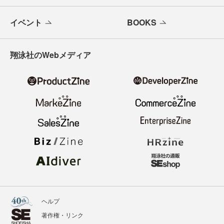
イベント
BOOKS
翔泳社のWebメディア
ヘルプ
著作権・リンク