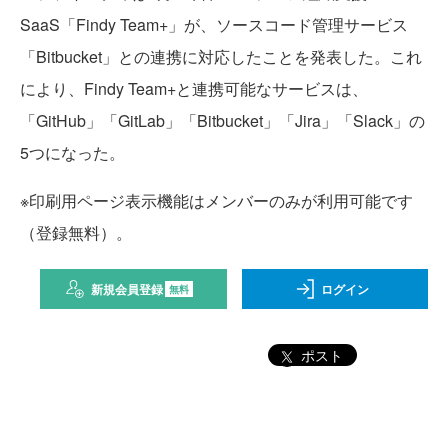
SaaS「Findy Team+」が、ソースコード管理サービス
「Bitbucket」との連携に対応したことを発表した。これ
により、Findy Team+と連携可能なサービスは、
「GitHub」「GitLab」「Bitbucket」「Jira」「Slack」の
5つになった。
※印刷用ページ表示機能はメンバーのみが利用可能です
（登録無料）。
新規会員登録
ログイン
無料
ポスト