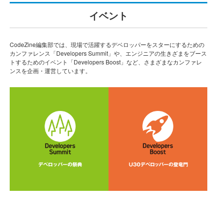
イベント
CodeZine編集部では、現場で活躍するデベロッパーをスターにするための
カンファレンス「Developers Summit」や、エンジニアの生きざまをブース
トするためのイベント「Developers Boost」など、さまざまなカンファレ
ンスを企画・運営しています。