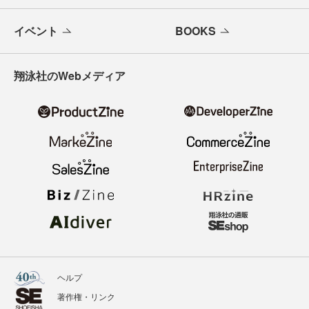
イベント
BOOKS
翔泳社のWebメディア
ヘルプ
著作権・リンク