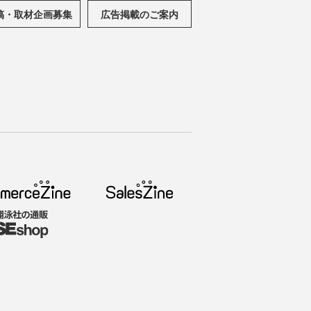
稿・取材企画募集
広告掲載のご案内