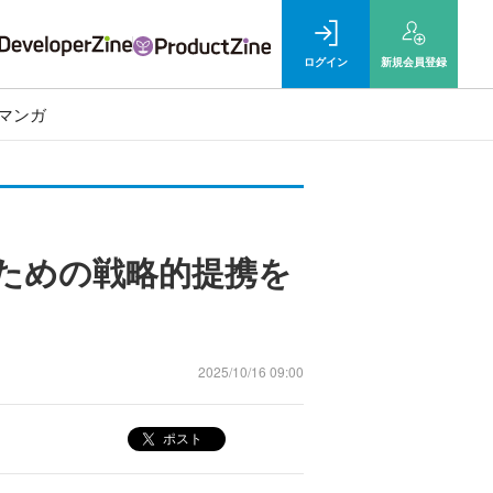
ログイン
新規
会員登録
マンガ
するための戦略的提携を
2025/10/16 09:00
ポスト