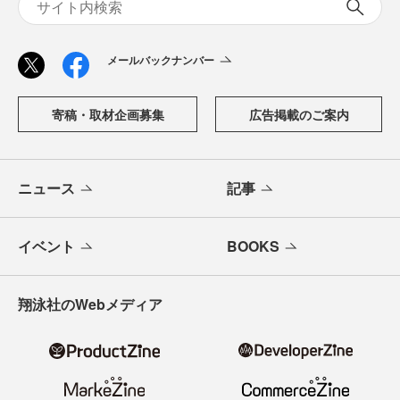
メールバックナンバー
寄稿・取材企画募集
広告掲載のご案内
ニュース
記事
イベント
BOOKS
翔泳社のWebメディア