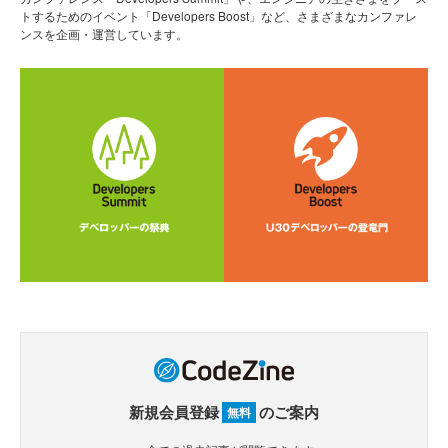
トするためのイベント「Developers Boost」など、さまざまなカンファレ
ンスを企画・運営しています。
新規会員登録
のご案内
無料