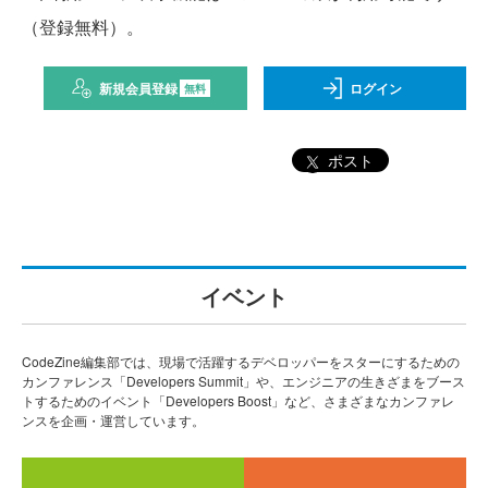
（登録無料）。
新規会員登録
ログイン
無料
ポスト
イベント
CodeZine編集部では、現場で活躍するデベロッパーをスターにするための
カンファレンス「Developers Summit」や、エンジニアの生きざまをブース
トするためのイベント「Developers Boost」など、さまざまなカンファレ
ンスを企画・運営しています。