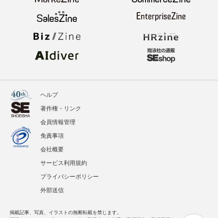
ヘルプ
著作権・リンク
会員情報管理
免責事項
会社概要
サービス利用規約
プライバシーポリシー
外部送信
掲載記事、写真、イラストの無断転載を禁じます。