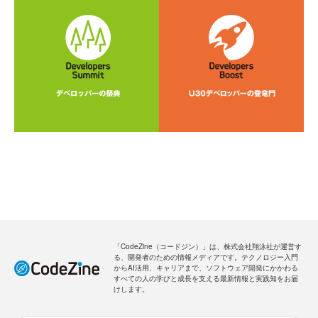
「CodeZine（コードジン）」は、株式会社翔泳社が運営す
る、開発者のための情報メディアです。テクノロジー入門
からAI活用、キャリアまで、ソフトウェア開発にかかわる
すべての人の学びと成長を支える最新情報と実践知をお届
けします。