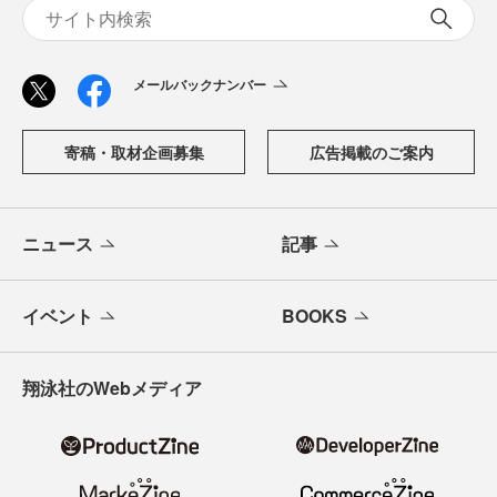
メールバックナンバー
寄稿・取材企画募集
広告掲載のご案内
ニュース
記事
イベント
BOOKS
翔泳社のWebメディア