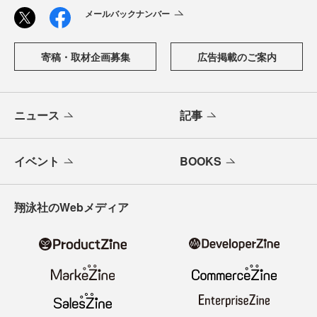
メールバックナンバー
寄稿・取材企画募集
広告掲載のご案内
ニュース
記事
イベント
BOOKS
翔泳社のWebメディア