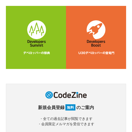
新規会員登録
のご案内
無料
・全ての過去記事が閲覧できます
・会員限定メルマガを受信できます