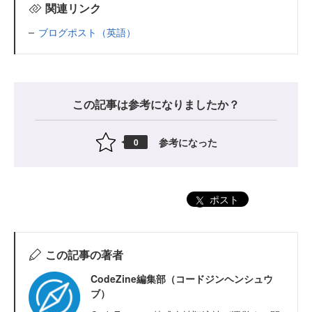
関連リンク
ブログポスト（英語）
この記事は参考になりましたか？
参考になった
0
ポスト
この記事の著者
CodeZine編集部（コードジンヘンシュウ
ブ）