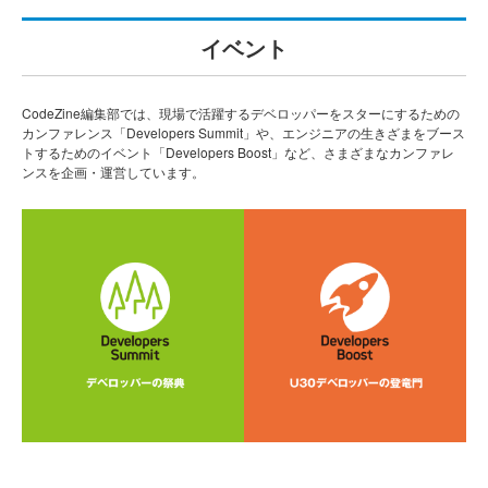
イベント
CodeZine編集部では、現場で活躍するデベロッパーをスターにするための
カンファレンス「Developers Summit」や、エンジニアの生きざまをブース
トするためのイベント「Developers Boost」など、さまざまなカンファレ
ンスを企画・運営しています。