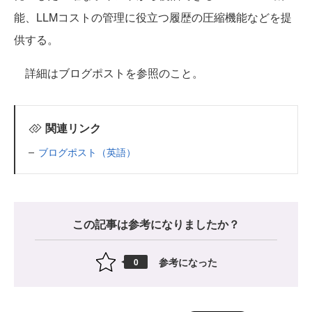
能、LLMコストの管理に役立つ履歴の圧縮機能などを提
供する。
詳細はブログポストを参照のこと。
関連リンク
ブログポスト（英語）
この記事は参考になりましたか？
参考になった
0