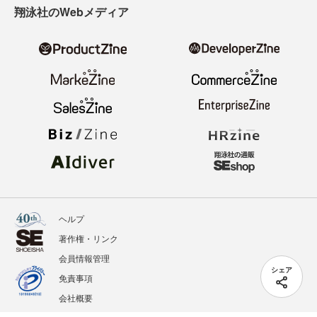
翔泳社のWebメディア
ヘルプ
著作権・リンク
会員情報管理
シェア
免責事項
会社概要