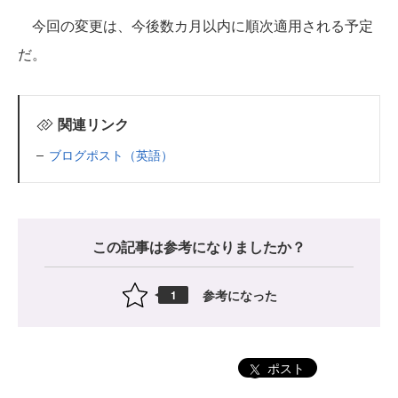
今回の変更は、今後数カ月以内に順次適用される予定
だ。
関連リンク
ブログポスト（英語）
この記事は参考になりましたか？
参考になった
1
ポスト