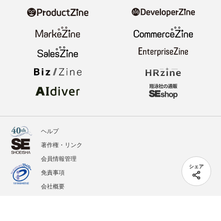
ヘルプ
著作権・リンク
会員情報管理
シェア
免責事項
会社概要
サービス利用規約
プライバシーポリシー