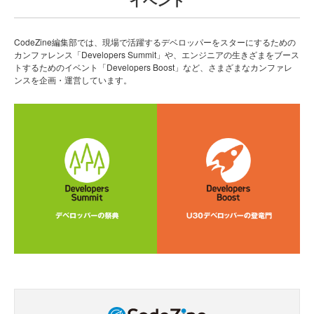
CodeZine編集部では、現場で活躍するデベロッパーをスターにするための
カンファレンス「Developers Summit」や、エンジニアの生きざまをブース
トするためのイベント「Developers Boost」など、さまざまなカンファレ
ンスを企画・運営しています。