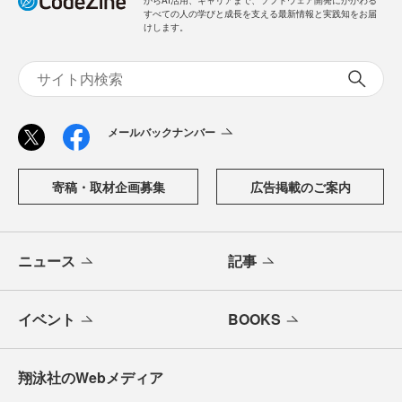
からAI活用、キャリアまで、ソフトウェア開発にかかわる
すべての人の学びと成長を支える最新情報と実践知をお届
けします。
メールバックナンバー
寄稿・取材企画募集
広告掲載のご案内
ニュース
記事
イベント
BOOKS
翔泳社のWebメディア