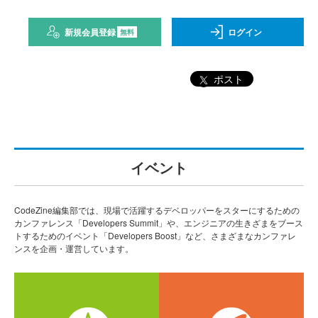
新規会員登録
ログイン
無料
ポスト
イベント
CodeZine編集部では、現場で活躍するデベロッパーをスターにするための
カンファレンス「Developers Summit」や、エンジニアの生きざまをブース
トするためのイベント「Developers Boost」など、さまざまなカンファレ
ンスを企画・運営しています。