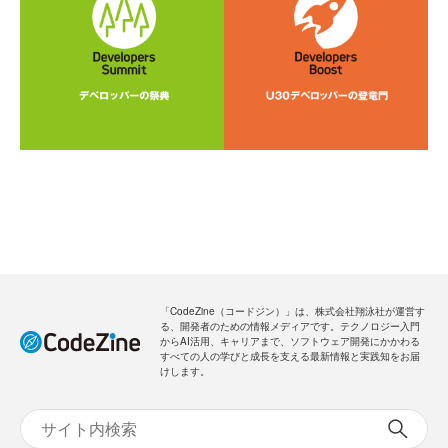
「CodeZine（コードジン）」は、株式会社翔泳社が運営す
る、開発者のための情報メディアです。テクノロジー入門
からAI活用、キャリアまで、ソフトウェア開発にかかわる
すべての人の学びと成長を支える最新情報と実践知をお届
けします。