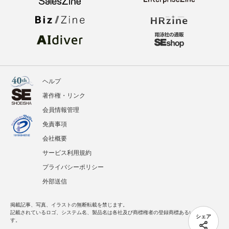
ヘルプ
著作権・リンク
会員情報管理
免責事項
会社概要
サービス利用規約
プライバシーポリシー
外部送信
掲載記事、写真、イラストの無断転載を禁じます。
記載されているロゴ、システム名、製品名は各社及び商標権者の登録商標あるいは商標で
シェア
す。