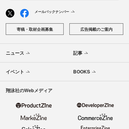
メールバックナンバー
寄稿・取材企画募集
広告掲載のご案内
ニュース
記事
イベント
BOOKS
翔泳社のWebメディア