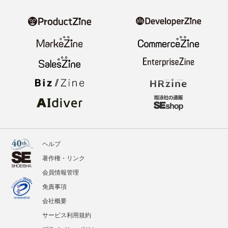
ヘルプ
著作権・リンク
会員情報管理
免責事項
会社概要
サービス利用規約