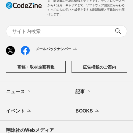
る、開発者のための情報メディアです。テクノロジー入門
からAI活用、キャリアまで、ソフトウェア開発にかかわる
すべての人の学びと成長を支える最新情報と実践知をお届
けします。
メールバックナンバー
寄稿・取材企画募集
広告掲載のご案内
ニュース
記事
イベント
BOOKS
翔泳社のWebメディア