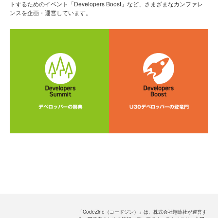
トするためのイベント「Developers Boost」など、さまざまなカンファレ
ンスを企画・運営しています。
「CodeZine（コードジン）」は、株式会社翔泳社が運営す