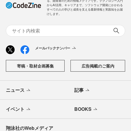
る、開発者のための情報メディアです。テクノロジー入門
からAI活用、キャリアまで、ソフトウェア開発にかかわる
すべての人の学びと成長を支える最新情報と実践知をお届
けします。
メールバックナンバー
寄稿・取材企画募集
広告掲載のご案内
ニュース
記事
イベント
BOOKS
翔泳社のWebメディア