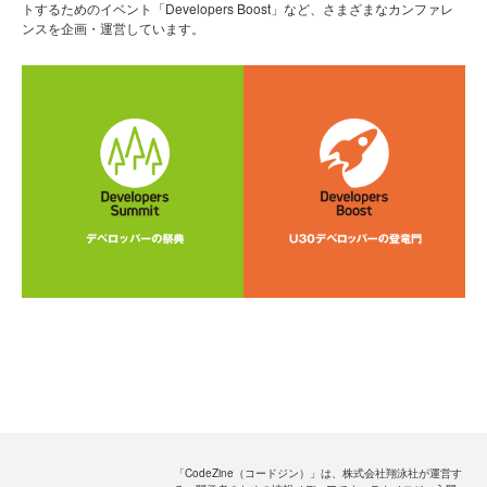
トするためのイベント「Developers Boost」など、さまざまなカンファレ
ンスを企画・運営しています。
「CodeZine（コードジン）」は、株式会社翔泳社が運営す