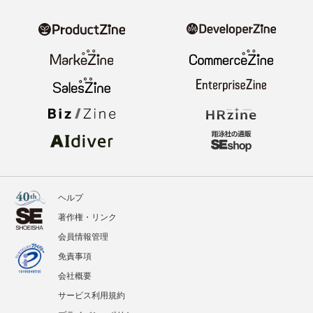
ヘルプ
著作権・リンク
会員情報管理
免責事項
会社概要
サービス利用規約